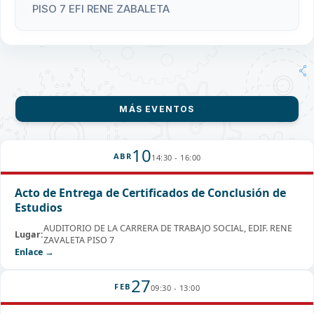
PISO 7 EFI RENE ZABALETA
MÁS EVENTOS
10
ABR
14:30 - 16:00
Acto de Entrega de Certificados de Conclusión de
Estudios
AUDITORIO DE LA CARRERA DE TRABAJO SOCIAL, EDIF. RENE
Lugar:
ZAVALETA PISO 7
Enlace →
27
FEB
09:30 - 13:00