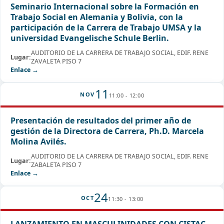
Seminario Internacional sobre la Formación en
Trabajo Social en Alemania y Bolivia, con la
participación de la Carrera de Trabajo UMSA y la
universidad Evangelische Schule Berlin.
AUDITORIO DE LA CARRERA DE TRABAJO SOCIAL, EDIF. RENE
Lugar:
ZAVALETA PISO 7
Enlace →
11
NOV
11:00 - 12:00
Presentación de resultados del primer año de
gestión de la Directora de Carrera, Ph.D. Marcela
Molina Avilés.
AUDITORIO DE LA CARRERA DE TRABAJO SOCIAL, EDIF. RENE
Lugar:
ZABALETA PISO 7
Enlace →
24
OCT
11:30 - 13:00