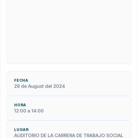
FECHA
28 de August del 2024
HORA
12:00 a 14:00
LUGAR
AUDITORIO DE LA CARRERA DE TRABAJO SOCIAL