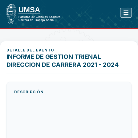
DETALLE DEL EVENTO
INFORME DE GESTION TRIENAL
DIRECCION DE CARRERA 2021 - 2024
DESCRIPCIÓN