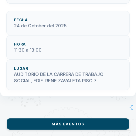
FECHA
24 de October del 2025
HORA
11:30 a 13:00
LUGAR
AUDITORIO DE LA CARRERA DE TRABAJO
SOCIAL, EDIF. RENE ZAVALETA PISO 7
MÁS EVENTOS