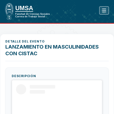
DETALLE DEL EVENTO
LANZAMIENTO EN MASCULINIDADES
CON CISTAC
DESCRIPCIÓN