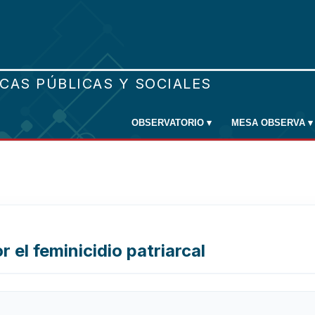
OBSERVATORIO
▾
MESA OBSERVA
▾
 el feminicidio patriarcal