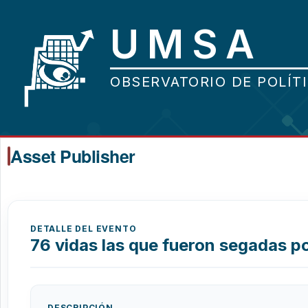
Asset Publisher
DETALLE DEL EVENTO
76 vidas las que fueron segadas por
DESCRIPCIÓN