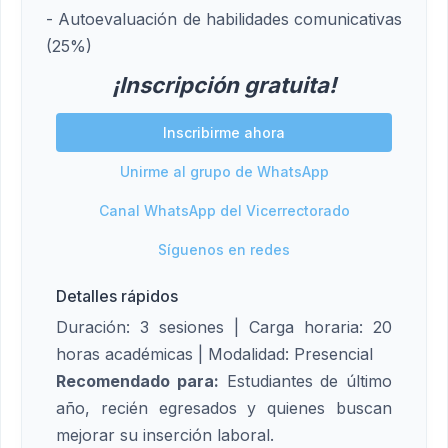
- Autoevaluación de habilidades comunicativas
(25%)
¡Inscripción gratuita!
Inscribirme ahora
Unirme al grupo de WhatsApp
Canal WhatsApp del Vicerrectorado
Síguenos en redes
Detalles rápidos
Duración: 3 sesiones | Carga horaria: 20
horas académicas | Modalidad: Presencial
Recomendado para:
Estudiantes de último
año, recién egresados y quienes buscan
mejorar su inserción laboral.