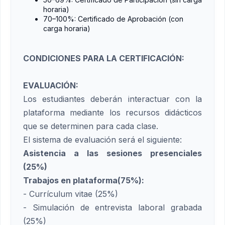
horaria)
70–100%: Certificado de Aprobación (con
carga horaria)
CONDICIONES PARA LA CERTIFICACIÓN:
EVALUACIÓN:
Los estudiantes deberán interactuar con la
plataforma mediante los recursos didácticos
que se determinen para cada clase.
El sistema de evaluación será el siguiente:
Asistencia a las sesiones presenciales
(25%)
Trabajos en plataforma(75%):
- Currículum vitae (25%)
- Simulación de entrevista laboral grabada
(25%)