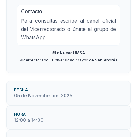
Contacto
Para consultas escribe al canal oficial
del Vicerrectorado o únete al grupo de
WhatsApp.
#LaNuevaUMSA
Vicerrectorado · Universidad Mayor de San Andrés
FECHA
05 de November del 2025
HORA
12:00 a 14:00