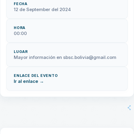
FECHA
12 de September del 2024
HORA
00:00
LUGAR
Mayor información en sbsc.bolivia@gmail.com
ENLACE DEL EVENTO
Ir al enlace →