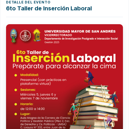
DETALLE DEL EVENTO
6to Taller de Inserción Laboral