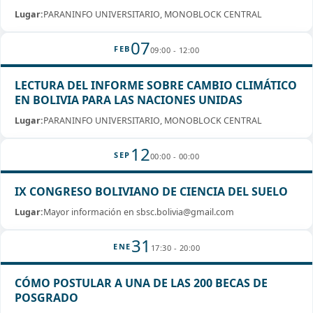
Lugar:
PARANINFO UNIVERSITARIO, MONOBLOCK CENTRAL
07
FEB
09:00 - 12:00
LECTURA DEL INFORME SOBRE CAMBIO CLIMÁTICO
EN BOLIVIA PARA LAS NACIONES UNIDAS
Lugar:
PARANINFO UNIVERSITARIO, MONOBLOCK CENTRAL
12
SEP
00:00 - 00:00
IX CONGRESO BOLIVIANO DE CIENCIA DEL SUELO
Lugar:
Mayor información en sbsc.bolivia@gmail.com
31
ENE
17:30 - 20:00
CÓMO POSTULAR A UNA DE LAS 200 BECAS DE
POSGRADO