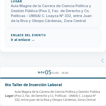
LUGAR
Aula Magna de la Carrera de Ciencia Política y
Gestión Pública (Piso 2, Fac. de Derecho y Cs.
Políticas - UMSA) C. Loayza N° 332, entre Juan
de la Riva y Obispo Cárdenas, Zona Central
ENLACE DEL EVENTO
Ir al enlace →
05
NOV
12:00 - 14:00
6to Taller de Inserción Laboral
Aula Magna de la Carrera de Ciencia Política y Gestión Pública
Lugar:
(Piso 2, Fac. de Derecho y Cs. Políticas - UMSA) C. Loayza N°
332, entre Juan de la Riva y Obispo Cárdenas, Zona Central