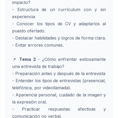
impacto?
- Estructura de un currículum con y sin
experiencia
- Conocer los tipos de CV y adaptarlos al
puesto ofertado.
- Destacar habilidades y logros de forma clara.
- Evitar errores comunes.
📌
Tema 2
- ¿Cómo enfrentar exitosamente
una entrevista de trabajo?
- Preparación antes y después de la entrevista
- Entender los tipos de entrevistas (presencial,
telefónica, por videollamada).
- Apariencia personal, cuidado de la imagen y
la expresión oral.
- Practicar respuestas efectivas y
comunicación no verbal.