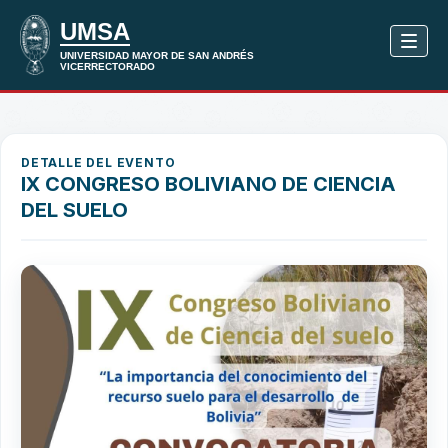
DETALLE DEL EVENTO
IX CONGRESO BOLIVIANO DE CIENCIA
DEL SUELO