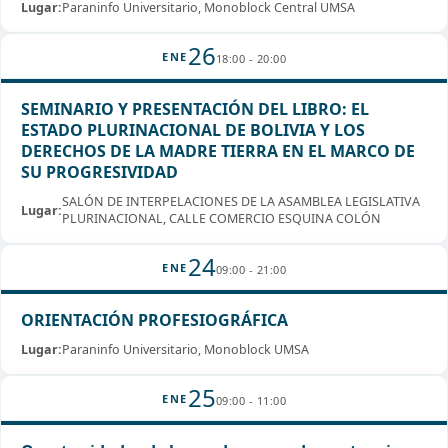
Lugar:
Paraninfo Universitario, Monoblock Central UMSA
26
ENE
18:00 - 20:00
SEMINARIO Y PRESENTACIÓN DEL LIBRO: EL
ESTADO PLURINACIONAL DE BOLIVIA Y LOS
DERECHOS DE LA MADRE TIERRA EN EL MARCO DE
SU PROGRESIVIDAD
SALÓN DE INTERPELACIONES DE LA ASAMBLEA LEGISLATIVA
Lugar:
PLURINACIONAL, CALLE COMERCIO ESQUINA COLÓN
24
ENE
09:00 - 21:00
ORIENTACIÓN PROFESIOGRÁFICA
Lugar:
Paraninfo Universitario, Monoblock UMSA
25
ENE
09:00 - 11:00