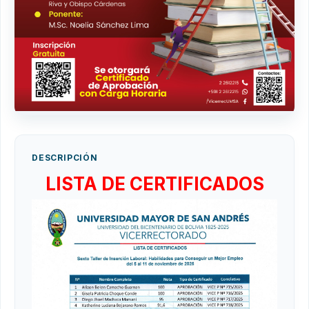
DESCRIPCIÓN
LISTA DE CERTIFICADOS