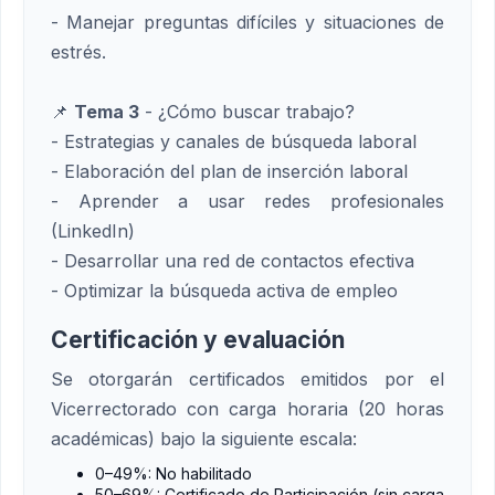
- Manejar preguntas difíciles y situaciones de
estrés.
📌
Tema 3
- ¿Cómo buscar trabajo?
- Estrategias y canales de búsqueda laboral
- Elaboración del plan de inserción laboral
- Aprender a usar redes profesionales
(LinkedIn)
- Desarrollar una red de contactos efectiva
- Optimizar la búsqueda activa de empleo
Certificación y evaluación
Se otorgarán certificados emitidos por el
Vicerrectorado con carga horaria (20 horas
académicas) bajo la siguiente escala:
0–49%: No habilitado
50–69%: Certificado de Participación (sin carga