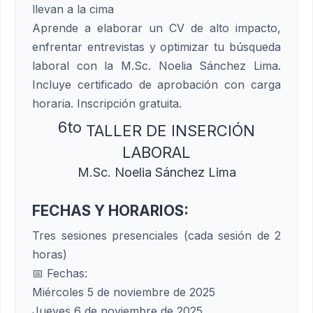
llevan a la cima
Aprende a elaborar un CV de alto impacto,
enfrentar entrevistas y optimizar tu búsqueda
laboral con la M.Sc. Noelia Sánchez Lima.
Incluye certificado de aprobación con carga
horaria. Inscripción gratuita.
6to
TALLER DE INSERCIÓN
LABORAL
M.Sc. Noelia Sánchez Lima
FECHAS Y HORARIOS:
Tres sesiones presenciales (cada sesión de 2
horas)
📅 Fechas:
Miércoles 5 de noviembre de 2025
Jueves 6 de noviembre de 2025