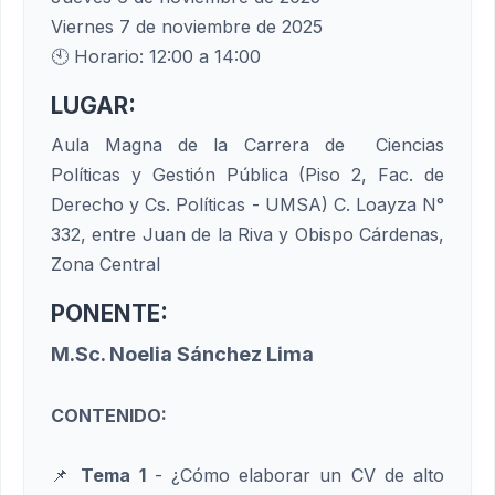
Viernes 7 de noviembre de 2025
🕙 Horario: 12:00 a 14:00
LUGAR:
Aula Magna de la Carrera de Ciencias
Políticas y Gestión Pública (Piso 2, Fac. de
Derecho y Cs. Políticas - UMSA) C. Loayza N°
332, entre Juan de la Riva y Obispo Cárdenas,
Zona Central
PONENTE:
M.Sc. Noelia Sánchez Lima
CONTENIDO:
📌
Tema 1
- ¿Cómo elaborar un CV de alto