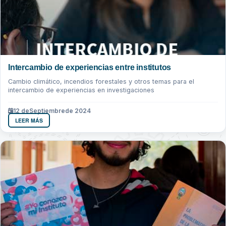
Intercambio de experiencias entre institutos
Cambio climático, incendios forestales y otros temas para el
intercambio de experiencias en investigaciones
12 de
Septiembre
de 2024
LEER MÁS