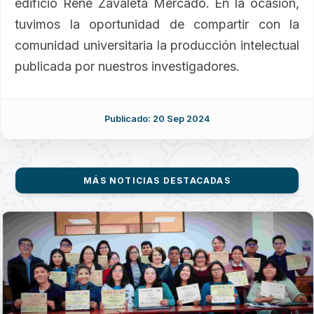
edificio René Zavaleta Mercado. En la ocasión,
tuvimos la oportunidad de compartir con la
comunidad universitaria la producción intelectual
publicada por nuestros investigadores.
Publicado: 20 Sep 2024
MÁS NOTICIAS DESTACADAS