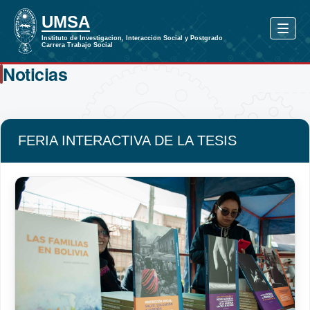
Noticias
FERIA INTERACTIVA DE LA TESIS