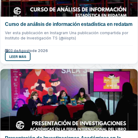
Curso de análisis de información estadística en redatam
Ver esta publicación en Instagram Una publicación compartida por
Instituto de Investigación TS (@iiispts)
03 de
Agosto
de 2026
LEER MÁS