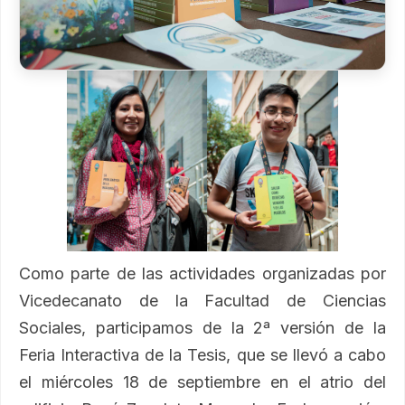
Como parte de las actividades organizadas por
Vicedecanato de la Facultad de Ciencias
Sociales, participamos de la 2ª versión de la
Feria Interactiva de la Tesis, que se llevó a cabo
el miércoles 18 de septiembre en el atrio del