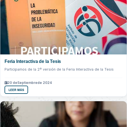
Feria Interactiva de la Tesis
Participamos de la 2ª versión de la Feria Interactiva de la Tesis
20 de
Septiembre
de 2024
LEER MÁS