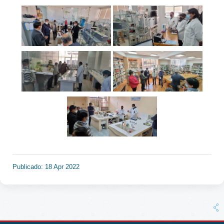
Publicado: 18 Apr 2022