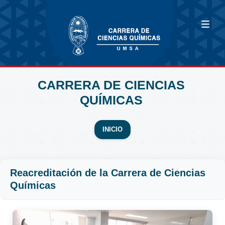
CARRERA DE CIENCIAS
QUÍMICAS
INICIO
Reacreditación de la Carrera de Ciencias
Químicas