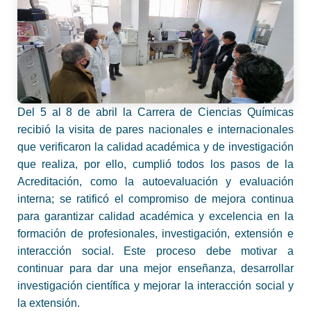
Del 5 al 8 de abril la Carrera de Ciencias Químicas
recibió la visita de pares nacionales e internacionales
que verificaron la calidad académica y de investigación
que realiza, por ello, cumplió todos los pasos de la
Acreditación, como la autoevaluación y evaluación
interna; se ratificó el compromiso de mejora continua
para garantizar calidad académica y excelencia en la
formación de profesionales, investigación, extensión e
interacción social. Este proceso debe motivar a
continuar para dar una mejor enseñanza, desarrollar
investigación científica y mejorar la interacción social y
la extensión.