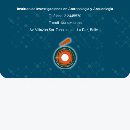
Instituto de Investigaciones en Antropología y Arqueología
Teléfono:
2 2445570
E-mail:
iiaa.umsa.bo
Av. Villazón S/n. Zona central, La Paz, Bolivia