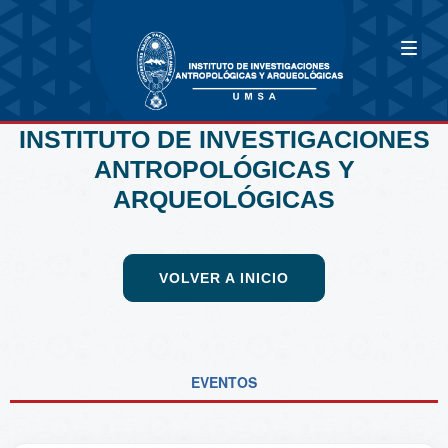
INSTITUTO DE INVESTIGACIONES
ANTROPOLÓGICAS Y
ARQUEOLÓGICAS
VOLVER A INICIO
EVENTOS