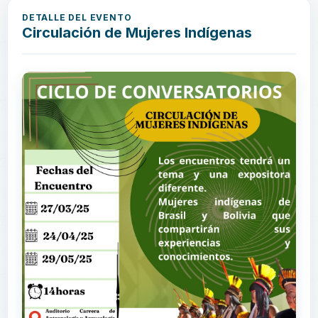
DETALLE DEL EVENTO
Circulación de Mujeres Indígenas