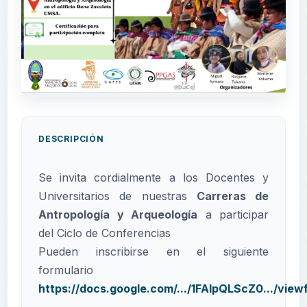
DESCRIPCIÓN
Se invita cordialmente a los Docentes y
Universitarios de nuestras
Carreras de
Antropología y Arqueología
a participar
del Ciclo de Conferencias
Pueden inscribirse en el siguiente
formulario
https://docs.google.com/.../1FAIpQLScZ0.../viewf