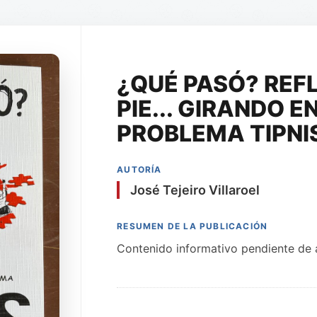
¿QUÉ PASÓ? REF
PIE... GIRANDO E
PROBLEMA TIPNI
AUTORÍA
José Tejeiro Villaroel
RESUMEN DE LA PUBLICACIÓN
Contenido informativo pendiente de a