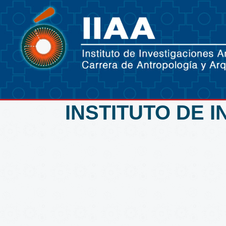
INSTITUTO DE 