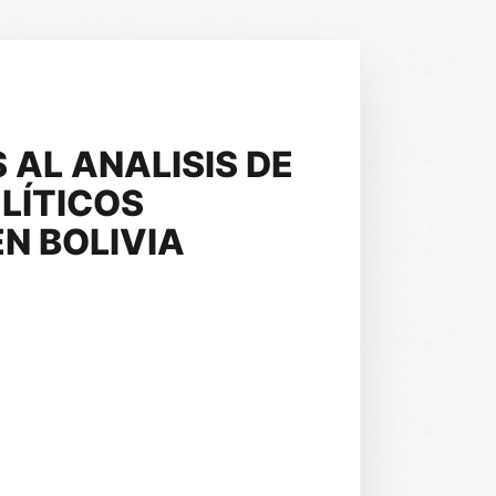
 AL ANALISIS DE
LÍTICOS
N BOLIVIA