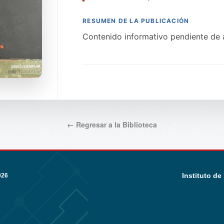
RESUMEN DE LA PUBLICACIÓN
Contenido informativo pendiente de a
← Regresar a la Biblioteca
Instituto de
026