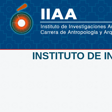
INSTITUTO DE 