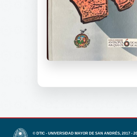
© DTIC - UNIVERSIDAD MAYOR DE SAN ANDRÉS, 2017 - 2