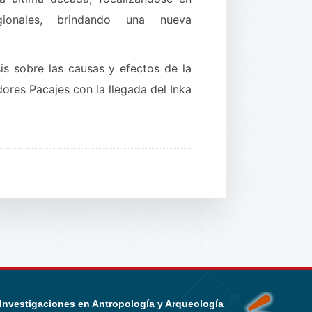
gionales, brindando una nueva
sis sobre las causas y efectos de la
ores Pacajes con la llegada del Inka
 Investigaciones en Antropología y Arqueología