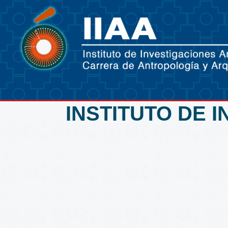
INSTITUTO DE 