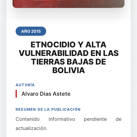
AÑO 2015
ETNOCIDIO Y ALTA
VULNERABILIDAD EN LAS
TIERRAS BAJAS DE
BOLIVIA
AUTORÍA
Alvaro Dias Astete
RESUMEN DE LA PUBLICACIÓN
Contenido informativo pendiente de
actualización.