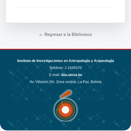
← Regresar a la Biblioteca
Instituto de Investigaciones en Antropología y Arqueología
Teléfono:
2 2445570
E-mail:
iiaa.umsa.bo
Av. Villazón S/n. Zona central, La Paz, Bolivia