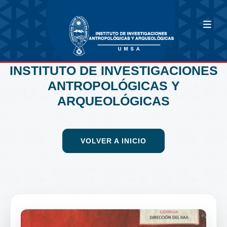
INSTITUTO DE INVESTIGACIONES
ANTROPOLÓGICAS Y
ARQUEOLÓGICAS
VOLVER A INICIO