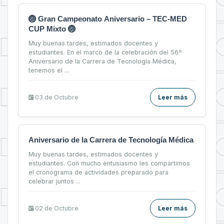
🏐 Gran Campeonato Aniversario – TEC-MED
CUP Mixto 🏐
Muy buenas tardes, estimados docentes y
estudiantes. En el marco de la celebración del 56º
Aniversario de la Carrera de Tecnología Médica,
tenemos el ...
03 de
Octubre
Leer más
Aniversario de la Carrera de Tecnología Médica
Muy buenas tardes, estimados docentes y
estudiantes. Con mucho entusiasmo les compartimos
el cronograma de actividades preparado para
celebrar juntos ...
02 de
Octubre
Leer más