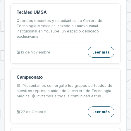
TecMed UMSA
Queridos docentes y estudiantes: La Carrera de
Tecnología Médica ha lanzado su nuevo canal
institucional en YouTube, un espacio dedicado
exclusivamen...
13 de
Noviembre
Leer más
Campeonato
🟢 ¡Presentamos con orgullo los grupos sorteados de
nuestros representantes de la carrera de Tecnología
Médica! 🟢 Invitamos a toda la comunidad estud...
27 de
Octubre
Leer más