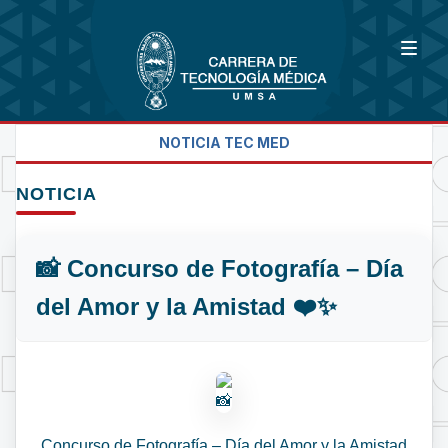
NOTICIA TEC MED
NOTICIA
📸 Concurso de Fotografía – Día
del Amor y la Amistad ❤️✨
Concurso de Fotografía – Día del Amor y la Amistad