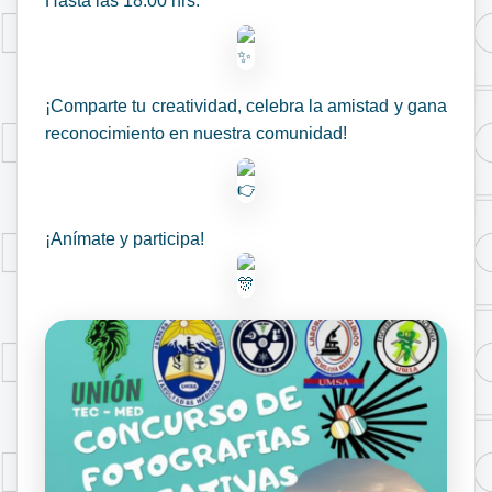
Hasta las 18:00 hrs.
¡Comparte tu creatividad, celebra la amistad y gana
reconocimiento en nuestra comunidad!
¡Anímate y participa!