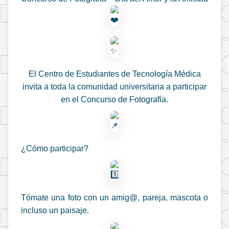
El Centro de Estudiantes de Tecnología Médica
invita a toda la comunidad universitaria a participar
en el Concurso de Fotografía.
¿Cómo participar?
Tómate una foto con un amig@, pareja, mascota o
incluso un paisaje.