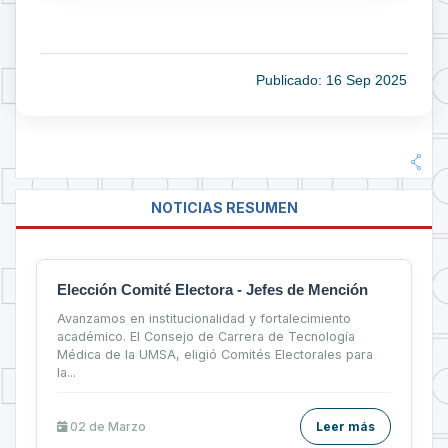
Publicado: 16 Sep 2025
NOTICIAS RESUMEN
Elección Comité Electora - Jefes de Mención
Avanzamos en institucionalidad y fortalecimiento
académico. El Consejo de Carrera de Tecnología
Médica de la UMSA, eligió Comités Electorales para
la...
02 de
Marzo
Leer más