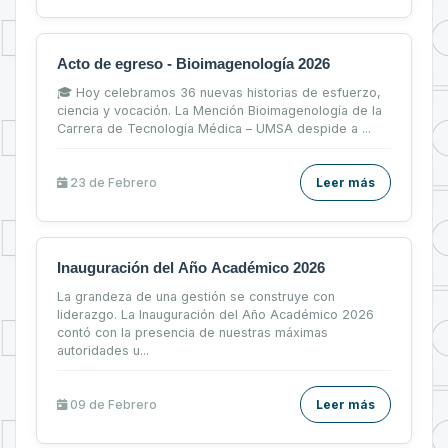
Acto de egreso - Bioimagenología 2026
🎓 Hoy celebramos 36 nuevas historias de esfuerzo,
ciencia y vocación. La Mención Bioimagenología de la
Carrera de Tecnología Médica – UMSA despide a ...
23 de
Febrero
Leer más
Inauguración del Año Académico 2026
La grandeza de una gestión se construye con
liderazgo. La Inauguración del Año Académico 2026
contó con la presencia de nuestras máximas
autoridades u...
09 de
Febrero
Leer más