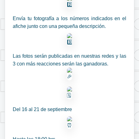
Envía tu fotografía a los números indicados en el
afiche junto con una pequeña descripción.
Las fotos serán publicadas en nuestras redes y las
3 con más reacciones serán las ganadoras.
Del 16 al 21 de septiembre