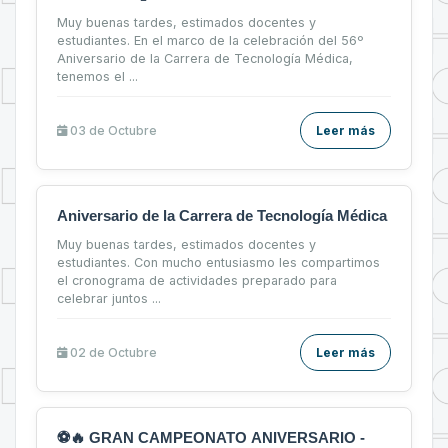
Muy buenas tardes, estimados docentes y
estudiantes. En el marco de la celebración del 56º
Aniversario de la Carrera de Tecnología Médica,
tenemos el ...
03 de
Octubre
Leer más
Aniversario de la Carrera de Tecnología Médica
Muy buenas tardes, estimados docentes y
estudiantes. Con mucho entusiasmo les compartimos
el cronograma de actividades preparado para
celebrar juntos ...
02 de
Octubre
Leer más
⚽🔥 GRAN CAMPEONATO ANIVERSARIO -