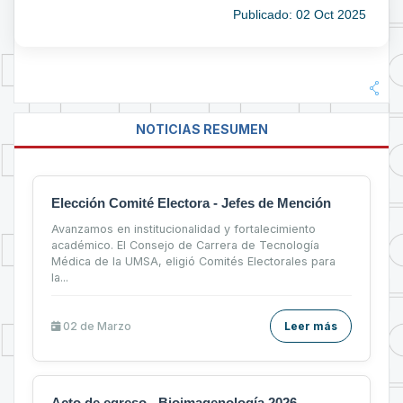
Publicado: 02 Oct 2025
NOTICIAS RESUMEN
Elección Comité Electora - Jefes de Mención
Avanzamos en institucionalidad y fortalecimiento
académico. El Consejo de Carrera de Tecnología
Médica de la UMSA, eligió Comités Electorales para
la...
02 de
Marzo
Leer más
Acto de egreso - Bioimagenología 2026