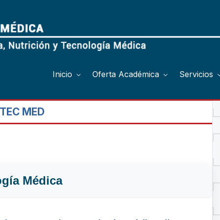
Inicio
Oferta Académica
Servicios
 TEC MED
ogía Médica