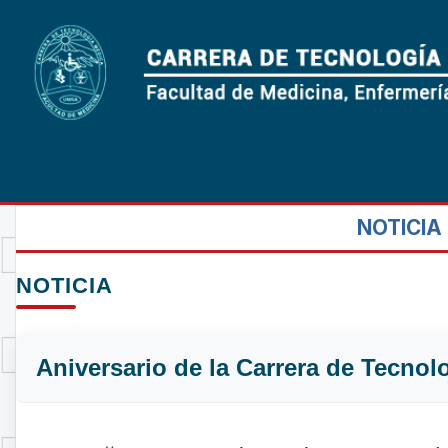
NOTICIA
NOTICIA
Aniversario de la Carrera de Tecnol