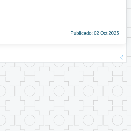
Publicado: 02 Oct 2025