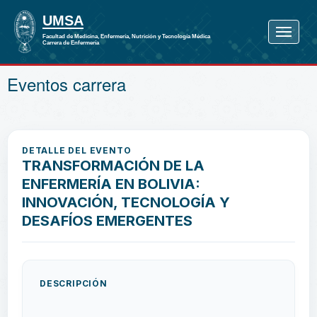
Eventos carrera
DETALLE DEL EVENTO
TRANSFORMACIÓN DE LA
ENFERMERÍA EN BOLIVIA:
INNOVACIÓN, TECNOLOGÍA Y
DESAFÍOS EMERGENTES
DESCRIPCIÓN