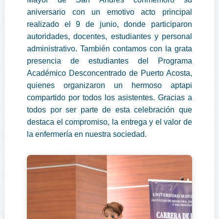
aniversario con un emotivo acto principal
realizado el 9 de junio, donde participaron
autoridades, docentes, estudiantes y personal
administrativo. También contamos con la grata
presencia de estudiantes del Programa
Académico Desconcentrado de Puerto Acosta,
quienes organizaron un hermoso aptapi
compartido por todos los asistentes. Gracias a
todos por ser parte de esta celebración que
destaca el compromiso, la entrega y el valor de
la enfermería en nuestra sociedad.