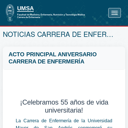
NOTICIAS CARRERA DE ENFERMERÍA
ACTO PRINCIPAL ANIVERSARIO
CARRERA DE ENFERMERÍA
¡Celebramos 55 años de vida
universitaria!
La Carrera de Enfermería de la Universidad
Mayor de San Andrés conmemoró su