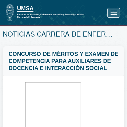
NOTICIAS CARRERA DE ENFERMERÍA
CONCURSO DE MÉRITOS Y EXAMEN DE
COMPETENCIA PARA AUXILIARES DE
DOCENCIA E INTERACCIÓN SOCIAL