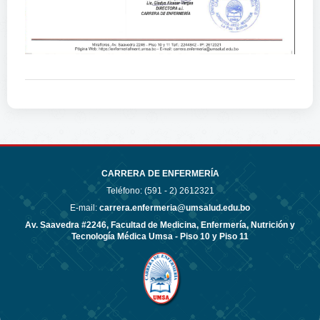
CARRERA DE ENFERMERÍA
Teléfono: (591 - 2)
2612321
E-mail:
carrera.enfermeria@umsalud.edu.bo
Av. Saavedra #2246, Facultad de Medicina, Enfermería, Nutrición y
Tecnología Médica Umsa - Piso 10 y Piso 11