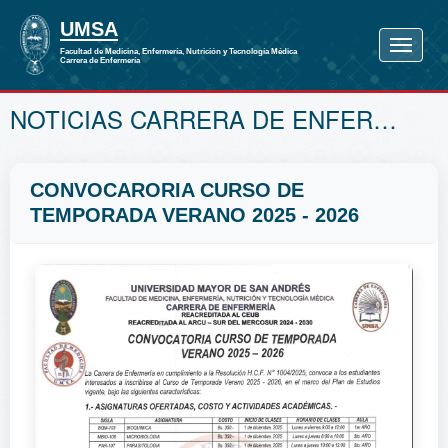
NOTICIAS CARRERA DE ENFERMERÍA
CONVOCARORIA CURSO DE
TEMPORADA VERANO 2025 - 2026