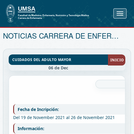
NOTICIAS CARRERA DE ENFERMERÍA
CUIDADOS DEL ADULTO MAYOR
INICIO
06 de Dec
Fecha de Incripción:
Del 19 de November 2021 al 26 de November 2021
Información: