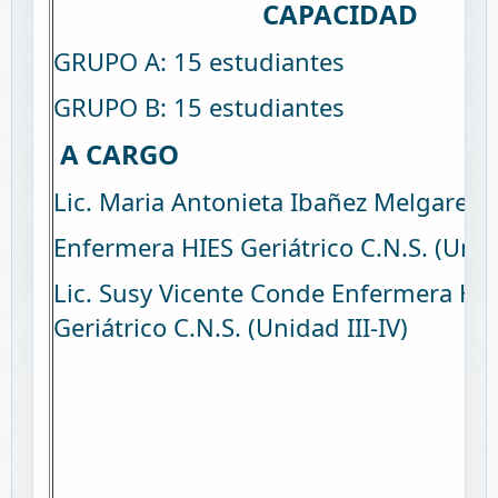
CAPACIDAD
GRUPO A: 15 estudiantes
GRUPO B: 15 estudiantes
A CARGO
Lic. Maria Antonieta Ibañez Melgarejo
Enfermera HIES Geriátrico C.N.S. (Unida
Lic. Susy Vicente Conde Enfermera HI
Geriátrico C.N.S. (Unidad III-IV)