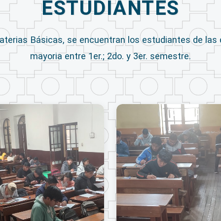
ESTUDIANTES
aterias Básicas, se encuentran los estudiantes de las 
mayoria entre 1er.; 2do. y 3er. semestre.