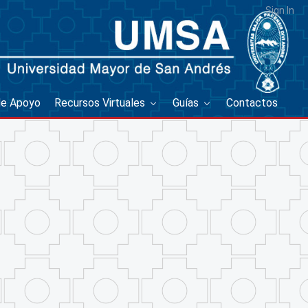
Sign In
de Apoyo
Recursos Virtuales
Guías
Contactos