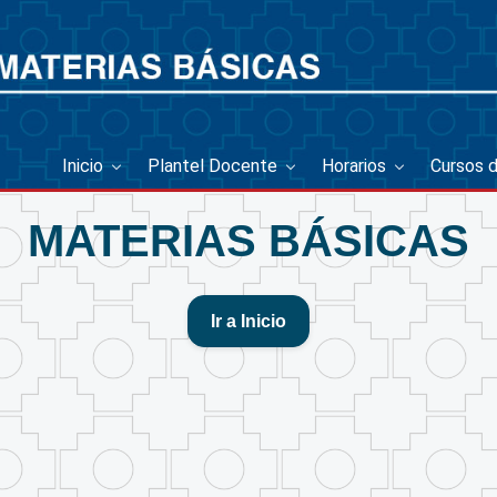
Inicio
Plantel Docente
Horarios
Cursos 
MATERIAS BÁSICAS
Ir a Inicio