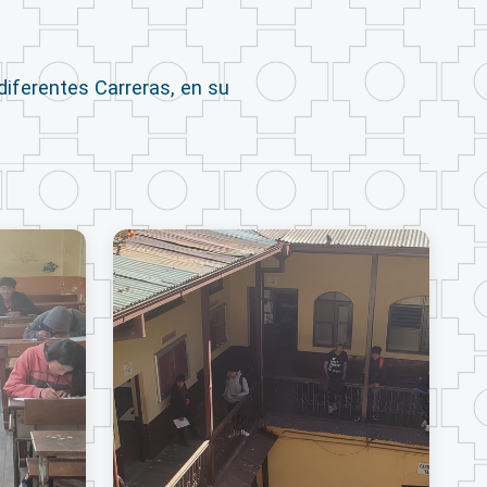
diferentes Carreras, en su