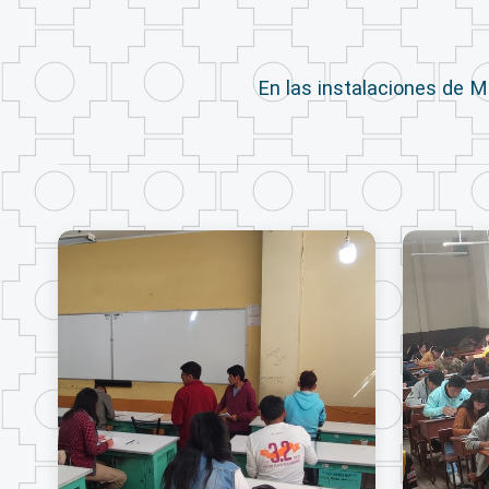
En las instalaciones de M