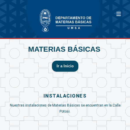
MATERIAS BÁSICAS
Ir a Inicio
INSTALACIONES
Nuestras instalaciones de Materias Básicas se encuentran en la Calle
Potosi.