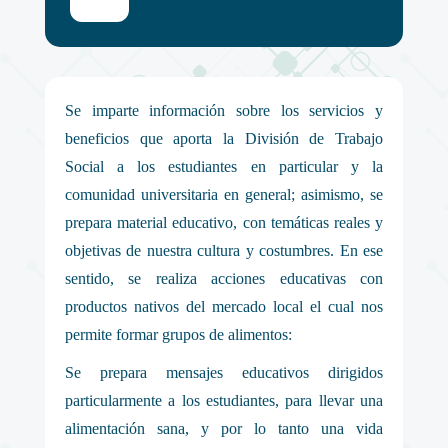
Se imparte información sobre los servicios y
beneficios que aporta la División de Trabajo
Social a los estudiantes en particular y la
comunidad universitaria en general; asimismo, se
prepara material educativo, con temáticas reales y
objetivas de nuestra cultura y costumbres. En ese
sentido, se realiza acciones educativas con
productos nativos del mercado local el cual nos
permite formar grupos de alimentos:
Se prepara mensajes educativos dirigidos
particularmente a los estudiantes, para llevar una
alimentación sana, y por lo tanto una vida