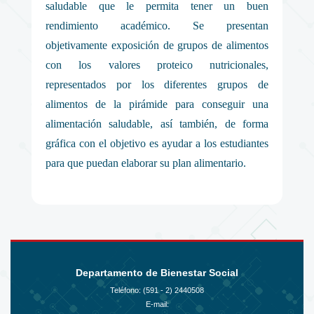
saludable que le permita tener un buen
rendimiento académico. Se presentan
objetivamente exposición de grupos de alimentos
con los valores proteico nutricionales,
representados por los diferentes grupos de
alimentos de la pirámide para conseguir una
alimentación saludable, así también, de forma
gráfica con el objetivo es ayudar a los estudiantes
para que puedan elaborar su plan alimentario.
Departamento de Bienestar Social
Teléfono: (591 - 2)
2440508
E-mail: