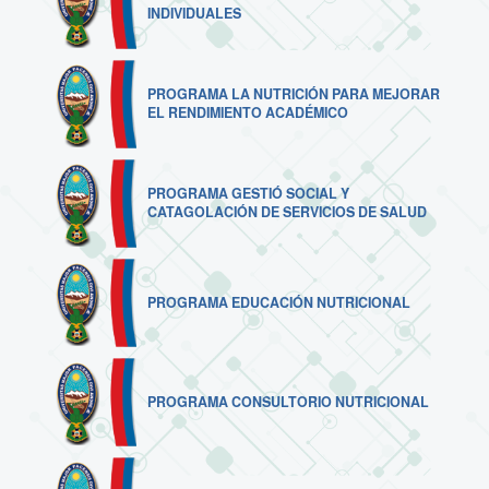
INDIVIDUALES
PROGRAMA LA NUTRICIÓN PARA MEJORAR
EL RENDIMIENTO ACADÉMICO
PROGRAMA GESTIÓ SOCIAL Y
CATAGOLACIÓN DE SERVICIOS DE SALUD
PROGRAMA EDUCACIÓN NUTRICIONAL
PROGRAMA CONSULTORIO NUTRICIONAL