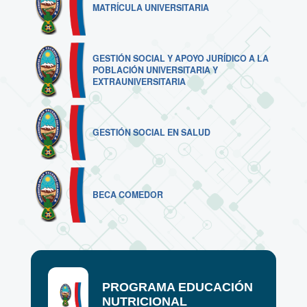
MATRÍCULA UNIVERSITARIA
GESTIÓN SOCIAL Y APOYO JURÍDICO A LA
POBLACIÓN UNIVERSITARIA Y
EXTRAUNIVERSITARIA
GESTIÓN SOCIAL EN SALUD
BECA COMEDOR
PROGRAMA EDUCACIÓN
NUTRICIONAL