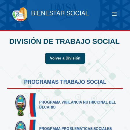
BIENESTAR SOCIAL
DIVISIÓN DE TRABAJO SOCIAL
Volver a División
PROGRAMAS TRABAJO SOCIAL
PROGRAMA VIGILANCIA NUTRICIONAL DEL
BECARIO
PROGRAMA PROBLEMÁTICAS SOCIALES