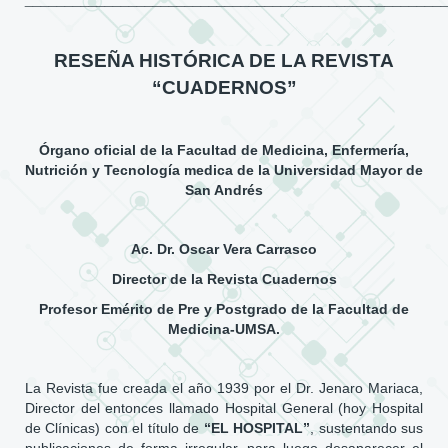
RESEÑA HISTÓRICA DE LA REVISTA
“CUADERNOS”
Órgano oficial de la Facultad de Medicina, Enfermería,
Nutrición y Tecnología medica de la Universidad Mayor de
San Andrés
Ac. Dr. Oscar Vera Carrasco
Director de la Revista Cuadernos
Profesor Emérito de Pre y Postgrado de la Facultad de
Medicina-UMSA.
La Revista fue creada el año 1939 por el Dr. Jenaro Mariaca,
Director del entonces llamado Hospital General (hoy Hospital
de Clínicas) con el título de
“EL HOSPITAL”
, sustentando sus