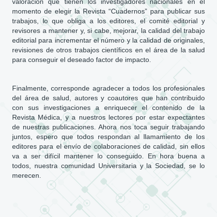
valoración que tienen los investigadores nacionales en el
momento de elegir la Revista “Cuadernos” para publicar sus
trabajos, lo que obliga a los editores, el comité editorial y
revisores a mantener y, si cabe, mejorar, la calidad del trabajo
editorial para incrementar el número y la calidad de originales,
revisiones de otros trabajos científicos en el área de la salud
para conseguir el deseado factor de impacto.
Finalmente, corresponde agradecer a todos los profesionales
del área de salud, autores y coautores que han contribuido
con sus investigaciones a enriquecer el contenido de la
Revista Médica, y a nuestros lectores por estar expectantes
de nuestras publicaciones. Ahora nos toca seguir trabajando
juntos, espero que todos respondan al llamamiento de los
editores para el envío de colaboraciones de calidad, sin ellos
va a ser difícil mantener lo conseguido. En hora buena a
todos, nuestra comunidad Universitaria y la Sociedad, se lo
merecen.