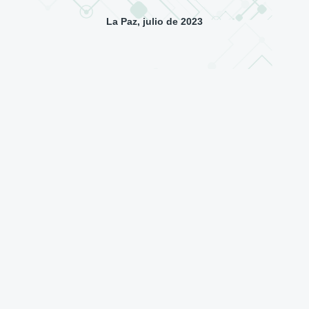
La Paz, julio de 2023