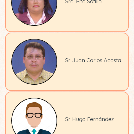
Sra. Rita Sotillo
Sr. Juan Carlos Acosta
Sr. Hugo Fernández