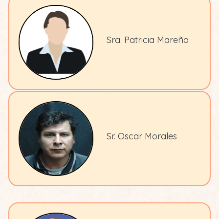
Sra. Patricia Mareño
Sr. Oscar Morales