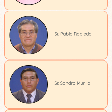
Sr. Pablo Robledo
Sr. Sandro Murillo