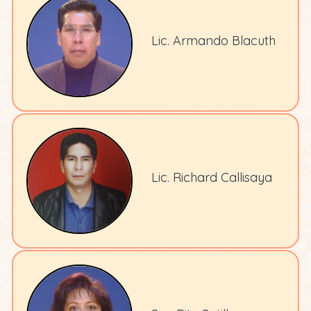
Lic. Armando Blacuth
Lic. Richard Callisaya