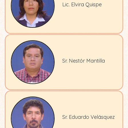
Lic. Elvira Quispe
Sr. Nestór Mantilla
Sr. Eduardo Velásquez