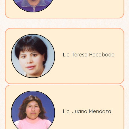
Lic. Teresa Rocabado
Lic. Juana Mendoza