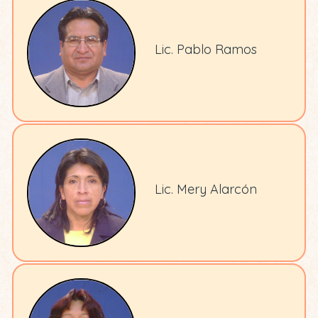
Lic. Pablo Ramos
Lic. Mery Alarcón