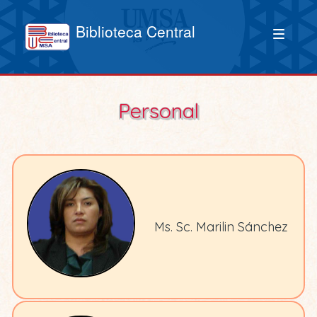
Biblioteca Central
Personal
Ms. Sc. Marilin Sánchez