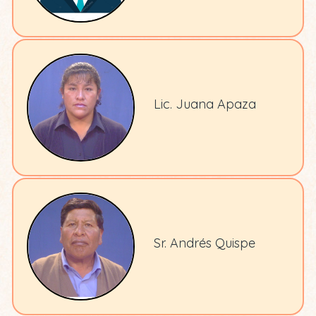
Lic. Juana Apaza
Sr. Andrés Quispe