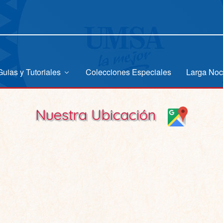
Guias y Tutoriales
Colecciones Especiales
Larga No
Nuestra Ubicación