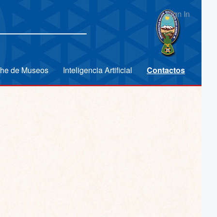
Sign In
che de Museos
Inteligencia Artificial
Contactos