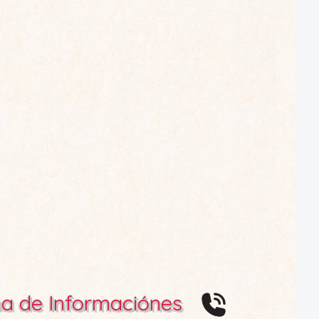
ma de Informaciónes