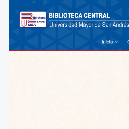
Inicio