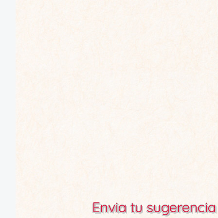
Envia tu sugerenc