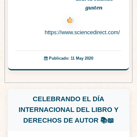
gusten
https://www.sciencedirect.com/
Publicado: 11 May 2020
CELEBRANDO EL DÍA
INTERNACIONAL DEL LIBRO Y
DERECHOS DE AUTOR 📚📖