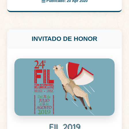
Publicado: 20 Apr 2020
INVITADO DE HONOR
FIL 2019