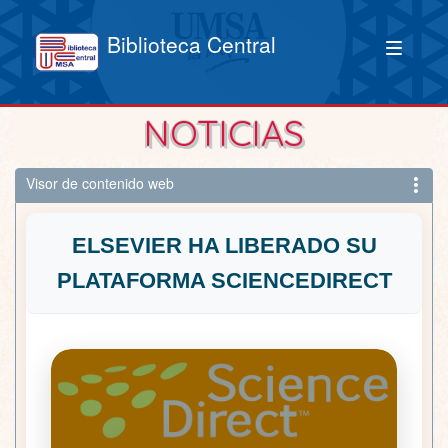
Biblioteca Central
NOTICIAS
Visor de contenido web
ELSEVIER HA LIBERADO SU
PLATAFORMA SCIENCEDIRECT