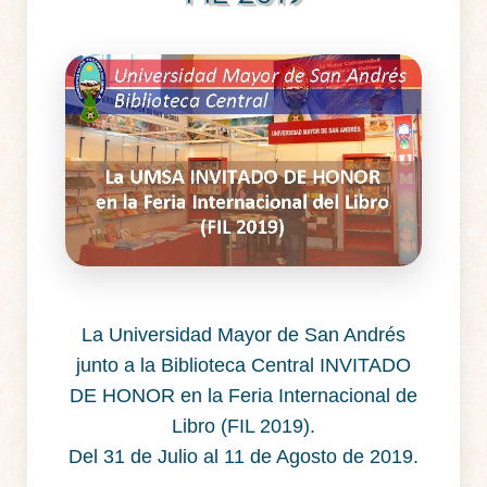
La Universidad Mayor de San Andrés
junto a la Biblioteca Central INVITADO
DE HONOR en la Feria Internacional de
Libro (FIL 2019).
Del 31 de Julio al 11 de Agosto de 2019.