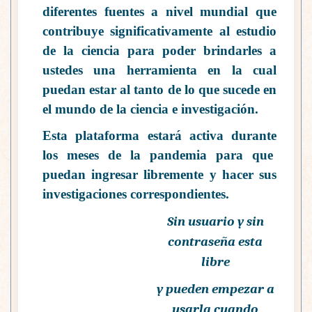
diferentes fuentes a nivel mundial que
contribuye significativamente al estudio
de la ciencia para poder brindarles a
ustedes una herramienta en la cual
puedan estar al tanto de lo que sucede en
el mundo de la ciencia e investigación.
Esta plataforma estará activa durante
los meses de la pandemia para que
puedan ingresar libremente y hacer sus
investigaciones correspondientes.
Sin usuario y sin
contraseña esta
libre
y pueden empezar a
usarla cuando