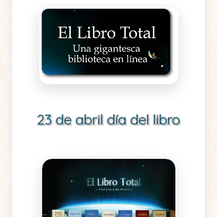
23 de abril día del libro