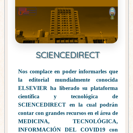
SCIENCEDIRECT
Nos complace en poder informarles que
la editorial mundialmente conocida
ELSEVIER
ha liberado su plataforma
científica y tecnológica de
SCIENCEDIRECT
en la cual podrán
contar con grandes recursos en el área de
MEDICINA, TECNOLÓGICA,
INFORMACIÓN DEL
COVID19
con