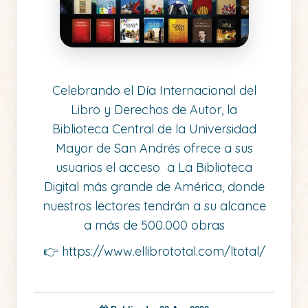
Celebrando el Día Internacional del
Libro y Derechos de Autor, la
Biblioteca Central de la Universidad
Mayor de San Andrés ofrece a sus
usuarios el acceso a La Biblioteca
Digital más grande de América, donde
nuestros lectores tendrán a su alcance
a más de 500.000 obras
👉
https://www.ellibrototal.com/ltotal/