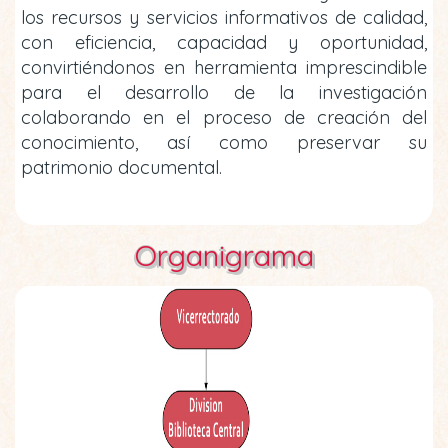
los recursos y servicios informativos de calidad,
con eficiencia, capacidad y oportunidad,
convirtiéndonos en herramienta imprescindible
para el desarrollo de la investigación
colaborando en el proceso de creación del
conocimiento, así como preservar su
patrimonio documental.
Organigrama