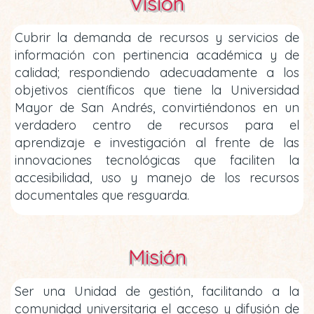
Visión
Cubrir la demanda de recursos y servicios de
información con pertinencia académica y de
calidad; respondiendo adecuadamente a los
objetivos científicos que tiene la Universidad
Mayor de San Andrés, convirtiéndonos en un
verdadero centro de recursos para el
aprendizaje e investigación al frente de las
innovaciones tecnológicas que faciliten la
accesibilidad, uso y manejo de los recursos
documentales que resguarda.
Misión
Ser una Unidad de gestión, facilitando a la
comunidad universitaria el acceso y difusión de