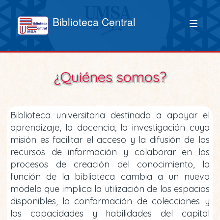
Biblioteca Central
¿Quiénes somos?
Biblioteca universitaria destinada a apoyar el
aprendizaje, la docencia, la investigación cuya
misión es facilitar el acceso y la difusión de los
recursos de información y colaborar en los
procesos de creación del conocimiento, la
función de la biblioteca cambia a un nuevo
modelo que implica la utilización de los espacios
disponibles, la conformación de colecciones y
las capacidades y habilidades del capital