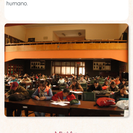
humano.