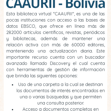
Esta biblioteca virtual "CAAURII", es una de las
pocas instituciones con acceso a las bases de
datos EBSCO, que ofrece en línea más de
282000 artículos científicos, revistas, periódicos
y bibliotecas, además de mantener una
relación activa con más de 60000 editores,
manteniendo una actualización diaria. Este
importante recurso cuenta con un buscador
avanzado llamado Discovery el cual cuenta
con herramientas de gestión de información
que brinda las siguientes opciones:
Uso de una carpeta a la cual se destinan
los documentos de interés encontrados en
una o varias búsquedas y que permiten
una consulta posterior.
Acceso a documentos completos en