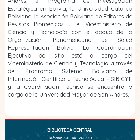
Andrés, el Programa de Investigación
Estratégica en Bolivia, la Universidad Católica
Boliviana, la Asociación Boliviana de Editores de
Revistas Biomédicas y el Viceministerio de
Ciencia y Tecnología con el apoyo de la
Organización Panamericana de Salud
Representación Bolivia. La Coordinación
Ejecutiva del sitio está a cargo del
Viceministerio de Ciencia y Tecnología a través
del Programa Sistema Boliviano de
Información Científica y Tecnológica – SIBICYT,
y la Coordinación Técnica se encuentra a
cargo de la Universidad Mayor de San Andrés.
BIBLIOTECA CENTRAL
Teléfono:
2612290 - 2612291