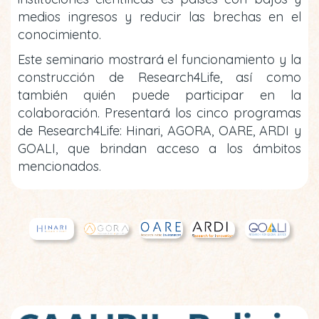
medios ingresos y reducir las brechas en el
conocimiento.
Este seminario mostrará el funcionamiento y la
construcción de Research4Life, así como
también quién puede participar en la
colaboración. Presentará los cinco programas
de Research4Life: Hinari, AGORA, OARE, ARDI y
GOALI, que brindan acceso a los ámbitos
mencionados.