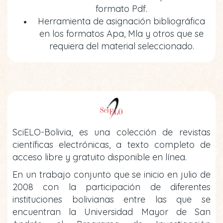
formato Pdf.
Herramienta de asignación bibliográfica
en los formatos Apa, Mla y otros que se
requiera del material seleccionado.
SciELO-Bolivia, es una colección de revistas
científicas electrónicas, a texto completo de
acceso libre y gratuito disponible en línea.
En un trabajo conjunto que se inicio en julio de
2008 con la participación de diferentes
instituciones bolivianas entre las que se
encuentran la Universidad Mayor de San