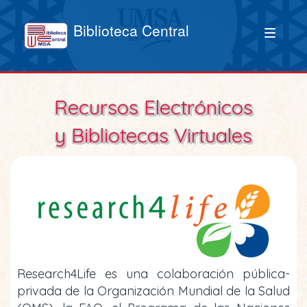
Biblioteca Central
Recursos Electrónicos
y Bibliotecas Virtuales
Research4Life es una colaboración pública-
privada de la Organización Mundial de la Salud