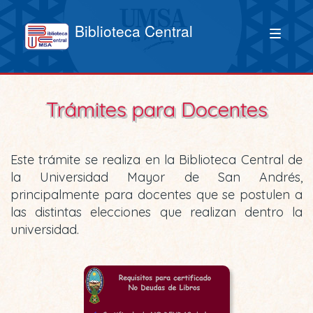
Biblioteca Central
Trámites para Docentes
Este trámite se realiza en la Biblioteca Central de
la Universidad Mayor de San Andrés,
principalmente para docentes que se postulen a
las distintas elecciones que realizan dentro la
universidad.