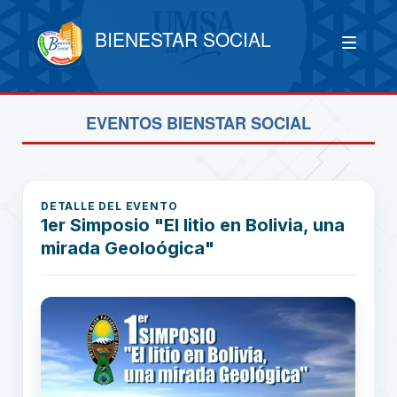
BIENESTAR SOCIAL
EVENTOS BIENSTAR SOCIAL
DETALLE DEL EVENTO
1er Simposio "El litio en Bolivia, una
mirada Geoloógica"