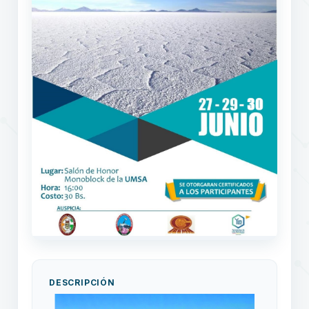
DESCRIPCIÓN