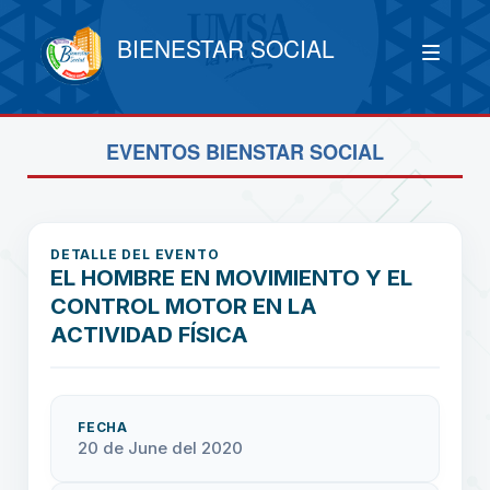
BIENESTAR SOCIAL
EVENTOS BIENSTAR SOCIAL
DETALLE DEL EVENTO
EL HOMBRE EN MOVIMIENTO Y EL
CONTROL MOTOR EN LA
ACTIVIDAD FÍSICA
FECHA
20 de June del 2020