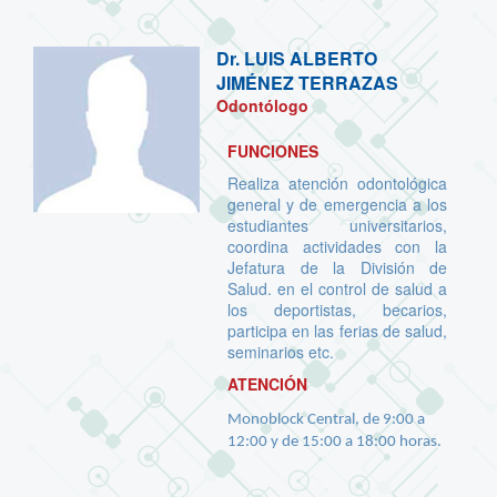
Dr.
LUIS ALBERTO
JIMÉNEZ TERRAZAS
Odontólogo
FUNCIONES
Realiza atención odontológica
general y de emergencia a los
estudiantes universitarios,
coordina actividades con la
Jefatura de la División de
Salud. en el control de salud a
los deportistas, becarios,
participa en las ferias de salud,
seminarios etc.
ATENCIÓN
Monoblock Central, de 9:00 a
12:00 y de 15:00 a 18:00 horas.