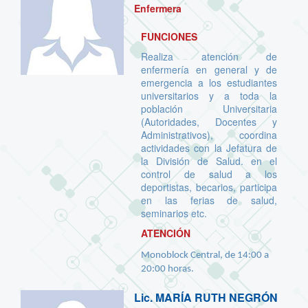
Enfermera
FUNCIONES
Realiza atención de
enfermería en general y de
emergencia a los estudiantes
universitarios y a toda la
población Universitaria
(Autoridades, Docentes y
Administrativos), coordina
actividades con la Jefatura de
la División de Salud. en el
control de salud a los
deportistas, becarios, participa
en las ferias de salud,
seminarios etc.
ATENCIÓN
Monoblock Central, de 14:00 a
20:00 horas.
Lic.
MARÍA RUTH NEGRÓN