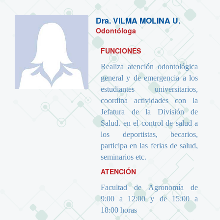
Dra.
VILMA MOLINA U.
Odontóloga
FUNCIONES
Realiza atención odontológica
general y de emergencia a los
estudiantes universitarios,
coordina actividades con la
Jefatura de la División de
Salud. en el control de salud a
los deportistas, becarios,
participa en las ferias de salud,
seminarios etc.
ATENCIÓN
Facultad de Agronomía de
9:00 a 12:00 y de 15:00 a
18:00 horas