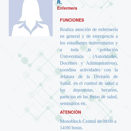
R.
Enfermera
FUNCIONES
Realiza atención de enfermería
en general y de emergencia a
los estudiantes universitarios y
a toda la población
Universitaria (Autoridades,
Docentes y Administrativos),
coordina actividades con la
Jefatura de la División de
Salud. en el control de salud a
los deportistas, becarios,
participa en las ferias de salud,
seminarios etc.
ATENCIÓN
Monoblock Central de 08:00 a
14:00 horas.