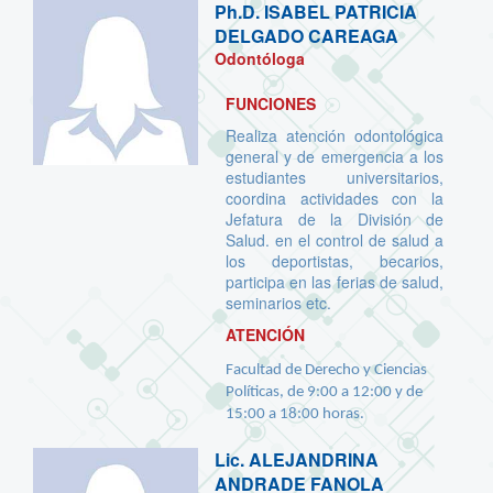
Ph.D.
ISABEL PATRICIA
DELGADO CAREAGA
Odontóloga
FUNCIONES
Realiza atención odontológica
general y de emergencia a los
estudiantes universitarios,
coordina actividades con la
Jefatura de la División de
Salud. en el control de salud a
los deportistas, becarios,
participa en las ferias de salud,
seminarios etc.
ATENCIÓN
Facultad de Derecho y Ciencias
Políticas, de 9:00 a 12:00 y de
15:00 a 18:00 horas.
Lic.
ALEJANDRINA
ANDRADE FANOLA