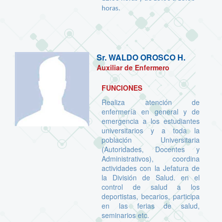
horas.
Sr.
WALDO OROSCO H.
Auxiliar de Enfermero
FUNCIONES
Realiza atención de
enfermería en general y de
emergencia a los estudiantes
universitarios y a toda la
población Universitaria
(Autoridades, Docentes y
Administrativos), coordina
actividades con la Jefatura de
la División de Salud. en el
control de salud a los
deportistas, becarios, participa
en las ferias de salud,
seminarios etc.