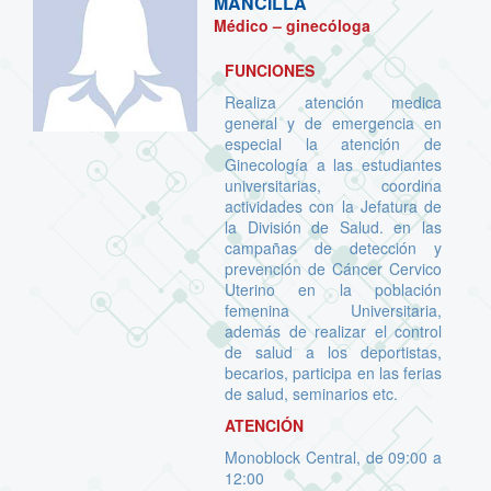
MANCILLA
Médico – ginecóloga
FUNCIONES
Realiza atención medica
general y de emergencia en
especial la atención de
Ginecología a las estudiantes
universitarias, coordina
actividades con la Jefatura de
la División de Salud. en las
campañas de detección y
prevención de Cáncer Cervico
Uterino en la población
femenina Universitaria,
además de realizar el control
de salud a los deportistas,
becarios, participa en las ferias
de salud, seminarios etc.
ATENCIÓN
Monoblock Central, de 09:00 a
12:00