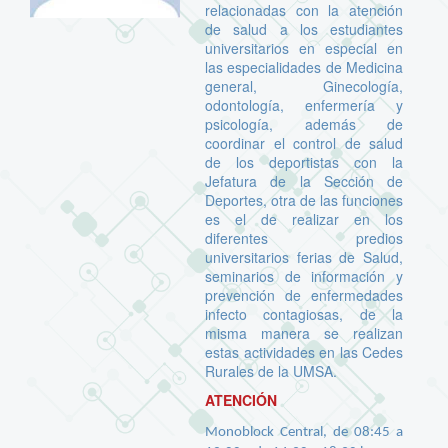
relacionadas con la atención
de salud a los estudiantes
universitarios en especial en
las especialidades de Medicina
general, Ginecología,
odontología, enfermería y
psicología, además de
coordinar el control de salud
de los deportistas con la
Jefatura de la Sección de
Deportes, otra de las funciones
es el de realizar en los
diferentes predios
universitarios ferias de Salud,
seminarios de información y
prevención de enfermedades
infecto contagiosas, de la
misma manera se realizan
estas actividades en las Cedes
Rurales de la UMSA.
ATENCIÓN
Monoblock Central, de 08:45 a