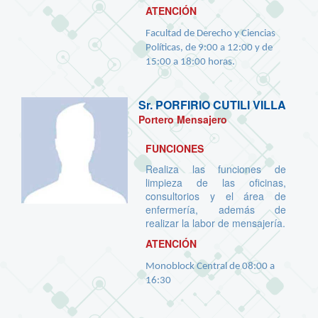
ATENCIÓN
Facultad de Derecho y Ciencias
Políticas, de 9:00 a 12:00 y de
15:00 a 18:00 horas.
Sr.
PORFIRIO CUTILI VILLA
Portero Mensajero
FUNCIONES
Realiza las funciones de
limpieza de las oficinas,
consultorios y el área de
enfermería, además de
realizar la labor de mensajería.
ATENCIÓN
Monoblock Central de 08:00 a
16:30