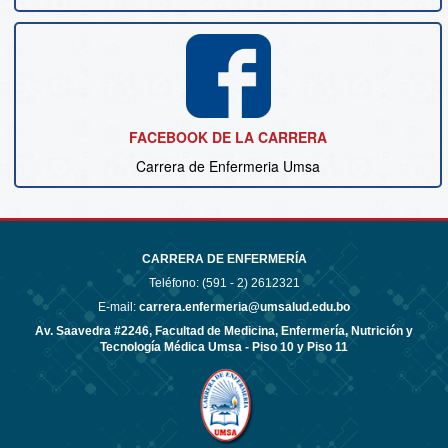
FACEBOOK DE LA CARRERA
Carrera de Enfermeria Umsa
CARRERA DE ENFERMERÍA
Teléfono: (591 - 2)
2612321
E-mail:
carrera.enfermeria@umsalud.edu.bo
Av. Saavedra #2246, Facultad de Medicina, Enfermería, Nutrición y
Tecnología Médica Umsa - Piso 10 y Piso 11