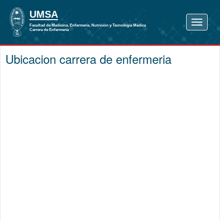
Ubicacion carrera de enfermeria