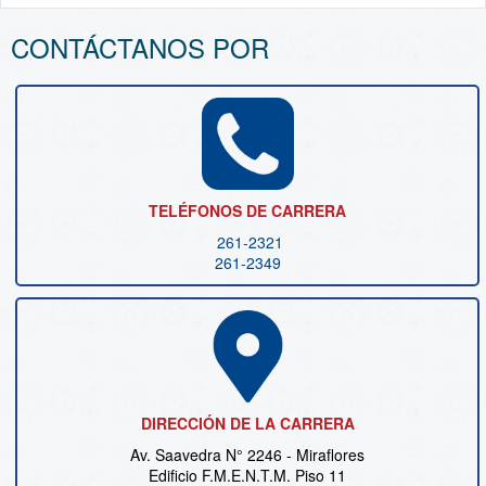
CONTÁCTANOS POR
TELÉFONOS DE CARRERA
261-2321
261-2349
DIRECCIÓN DE LA CARRERA
Av. Saavedra N° 2246 - Miraflores
Edificio F.M.E.N.T.M. Piso 11