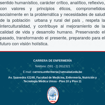
sentido humanístico, carácter crítico, analítico, reflexivo,
con valores y principios éticos, comprometidos
socialmente en la problemática y necesidades de salud
de la población urbana y rural del país , respeta la
interculturalidad, y contribuye al mejoramiento de la
calidad de vida y desarrollo humano. Preservando el
pasado, transformando el presente, preparando para el
futuro con visión holística.
CARRERA DE ENFERMERÍA
Teléfono: (591 - 2)
2612321
E-mail:
carrera.enfermeria@umsalud.edu.bo
Av. Saavedra #2246, Facultad de Medicina, Enfermería, Nutrición y
Tecnología Médica Umsa - Piso 10 y Piso 11