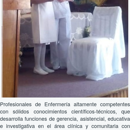
Profesionales de Enfermería altamente competentes
con sólidos conocimientos científicos-técnicos, que
desarrolla funciones de gerencia, asistencial, educativa
e investigativa en el área clínica y comunitaria con