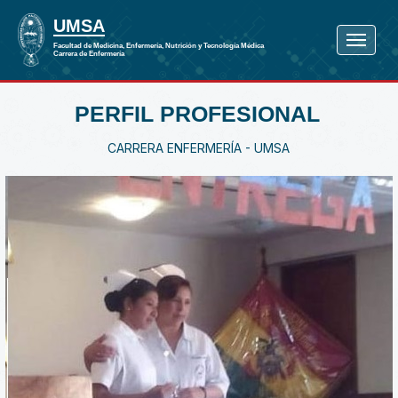
PERFIL PROFESIONAL
CARRERA ENFERMERÍA - UMSA