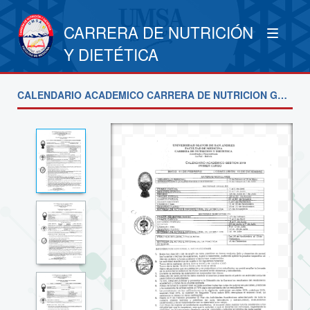
CARRERA DE NUTRICIÓN
Y DIETÉTICA
CALENDARIO ACADEMICO CARRERA DE NUTRICION GESTION 2019