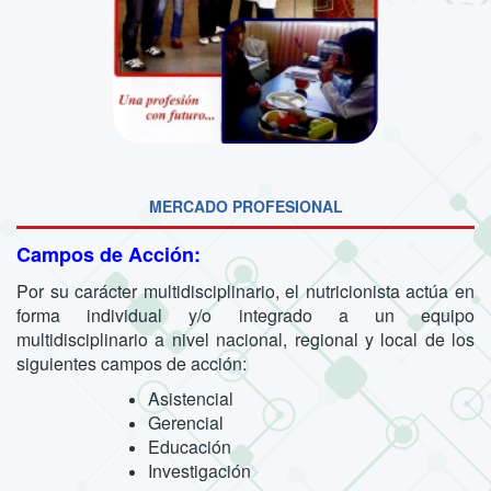
MERCADO PROFESIONAL
Campos de Acción:
Por su carácter multidisciplinario, el nutricionista actúa en
forma individual y/o integrado a un equipo
multidisciplinario a nivel nacional, regional y local de los
siguientes campos de acción:
Asistencial
Gerencial
Educación
Investigación