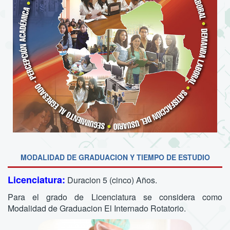
MODALIDAD DE GRADUACION Y TIEMPO DE ESTUDIO
Licenciatura:
Duracion 5 (cinco) Años.
Para el grado de Licenciatura se considera como
Modalidad de Graduacion El Internado Rotatorio.