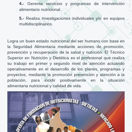
4.-
Gerenta servicios y programas de intervención
alimentario nutricional.
5.-
Realiza investigaciones individuales y/o en equipos
multidisciplinarios.
Logra un buen estado nutricional del ser humano con base en
la Seguridad Alimentaria mediante acciones de promoción,
prevención y recuperación de la salud y nutrición. El Técnico
Superior en Nutrición y Dietética es el profesional que realiza
su trabajo en primer y segundo nivel de atención actuando
operativamente en el desarrollo de los planes, programas y
proyectos, mediante la promoción prevención y atención a la
población, para incidir positivamente en la situación
alimentaria nutricional y calidad de vida.