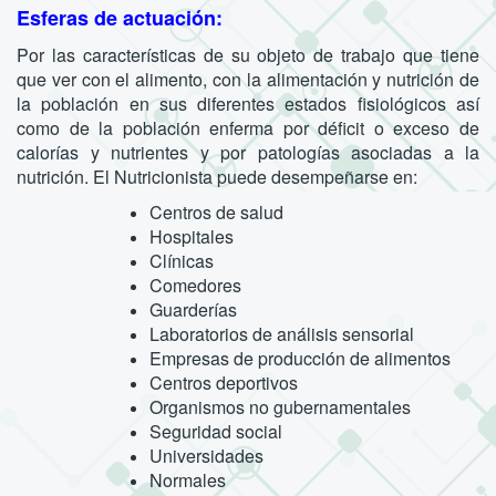
Esferas de actuación:
Por las características de su objeto de trabajo que tiene
que ver con el alimento, con la alimentación y nutrición de
la población en sus diferentes estados fisiológicos así
como de la población enferma por déficit o exceso de
calorías y nutrientes y por patologías asociadas a la
nutrición. El Nutricionista puede desempeñarse en:
Centros de salud
Hospitales
Clínicas
Comedores
Guarderías
Laboratorios de análisis sensorial
Empresas de producción de alimentos
Centros deportivos
Organismos no gubernamentales
Seguridad social
Universidades
Normales