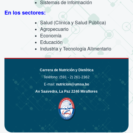
Sistemas de información
En los sectores:
Salud (Clínica y Salud Pública)
Agropecuario
Economía
Educación
Industria y Tecnología Alimentario
Carrera de Nutrición y Dietética
Teléfono: (591 - 2)
261-2362
E-mail:
nutricion@umsa.bo
Av Saavedra, La Paz 2246 Miraflores