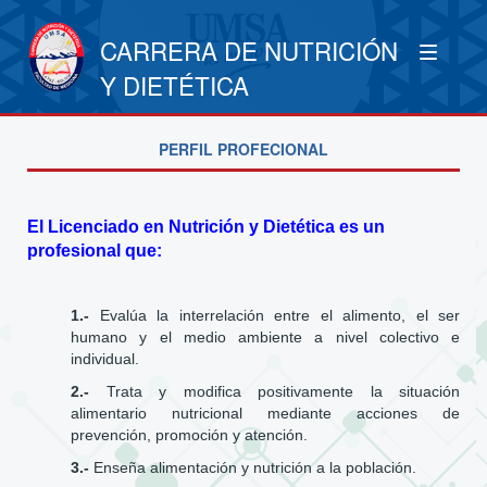
CARRERA DE NUTRICIÓN
Y DIETÉTICA
PERFIL PROFECIONAL
El Licenciado en Nutrición y Dietética es un
profesional que:
1.-
Evalúa la interrelación entre el alimento, el ser
humano y el medio ambiente a nivel colectivo e
individual.
2.-
Trata y modifica positivamente la situación
alimentario nutricional mediante acciones de
prevención, promoción y atención.
3.-
Enseña alimentación y nutrición a la población.