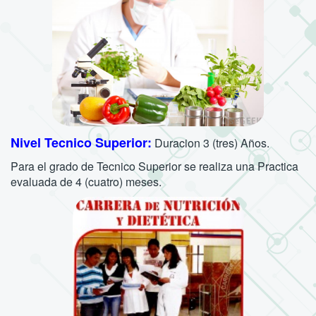
Nivel Tecnico Superior:
Duracion 3 (tres) Años.
Para el grado de Tecnico Superior se realiza una Practica
evaluada de 4 (cuatro) meses.