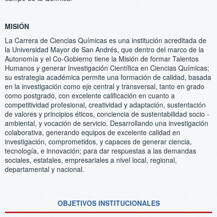
MISIÓN
La Carrera de Ciencias Químicas es una institución acreditada de
la Universidad Mayor de San Andrés, que dentro del marco de la
Autonomía y el Co-Gobierno tiene la Misión de formar Talentos
Humanos y generar Investigación Científica en Ciencias Químicas;
su estrategia académica permite una formación de calidad, basada
en la investigación como eje central y transversal, tanto en grado
como postgrado, con excelente calificación en cuanto a
competitividad profesional, creatividad y adaptación, sustentación
de valores y principios éticos, conciencia de sustentabilidad socio -
ambiental, y vocación de servicio. Desarrollando una investigación
colaborativa, generando equipos de excelente calidad en
investigación, comprometidos, y capaces de generar ciencia,
tecnología, e innovación; para dar respuestas a las demandas
sociales, estatales, empresariales a nivel local, regional,
departamental y nacional.
OBJETIVOS INSTITUCIONALES