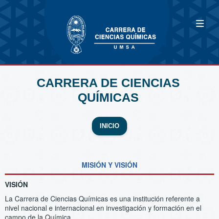
CARRERA DE CIENCIAS
QUÍMICAS
INICIO
MISIÓN Y VISIÓN
VISIÓN
La Carrera de Ciencias Químicas es una institución referente a
nivel nacional e internacional en investigación y formación en el
campo de la Química.