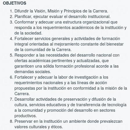
OBJETIVOS
Difundir la Visión, Misión y Principios de la Carrera.
Planificar, ejecutar evaluar el desarrollo institucional.
Conformar y adecuar una estructura organizacional que
responda a los requerimientos académicos de la institución y
de la sociedad.
Fortalecer servicios generales y actividades de formación
integral orientadas al mejoramiento constante del bienestar
de la comunidad de la Carrera.
Responder a las necesidades del desarrollo nacional con
ofertas académicas pertinentes y actualizadas, que
garanticen una sólida formación profesional acorde a las
demandas sociales.
Fortalecer y adecuar la labor de investigación a los
requerimientos nacionales y a las líneas de acción
propuestas por la institución en conformidad a la misión de la
Carrera.
Desarrollar actividades de preservación y difusión de la
cultura, servicios educativos y de transferencia de tecnología
a la comunidad y promoción del desarrollo en sectores
productivos.
Preservar en la institución un ambiente donde prevalezcan
valores culturales y éticos.