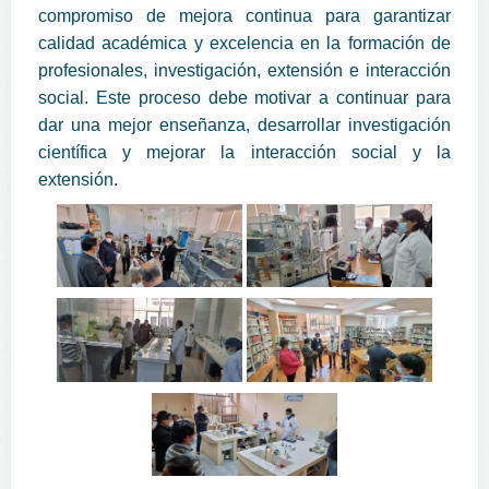
compromiso de mejora continua para garantizar
calidad académica y excelencia en la formación de
profesionales, investigación, extensión e interacción
social. Este proceso debe motivar a continuar para
dar una mejor enseñanza, desarrollar investigación
científica y mejorar la interacción social y la
extensión.