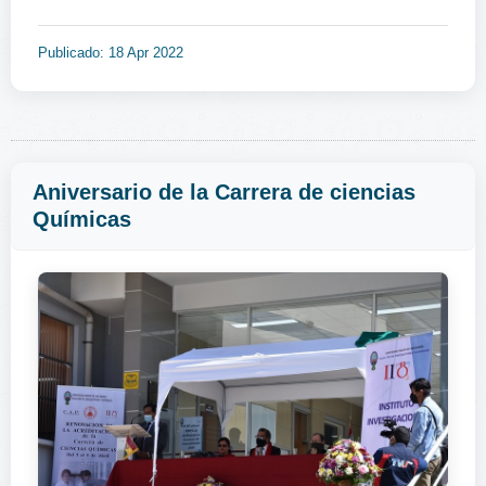
Publicado: 18 Apr 2022
Aniversario de la Carrera de ciencias
Químicas