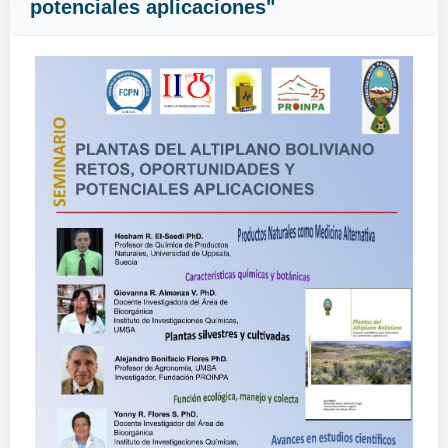
potenciales aplicaciones"