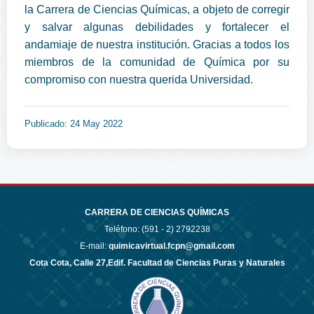
la Carrera de Ciencias Químicas, a objeto de corregir
y salvar algunas debilidades y fortalecer el
andamiaje de nuestra institución. Gracias a todos los
miembros de la comunidad de Química por su
compromiso con nuestra querida Universidad.
Publicado: 24 May 2022
CARRERA DE CIENCIAS QUÍMICAS
Teléfono: (591 - 2)
2792238
E-mail:
quimicavirtual.fcpn@gmail.com
Cota Cota, Calle 27,Edif. Facultad de Ciencias Puras y Naturales