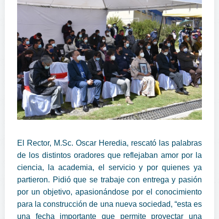
El Rector, M.Sc. Oscar Heredia, rescató las palabras
de los distintos oradores que reflejaban amor por la
ciencia, la academia, el servicio y por quienes ya
partieron. Pidió que se trabaje con entrega y pasión
por un objetivo, apasionándose por el conocimiento
para la construcción de una nueva sociedad, “esta es
una fecha importante que permite proyectar una