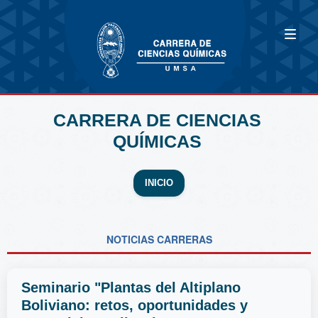
CARRERA DE CIENCIAS
QUÍMICAS
INICIO
NOTICIAS CARRERAS
Seminario "Plantas del Altiplano
Boliviano: retos, oportunidades y