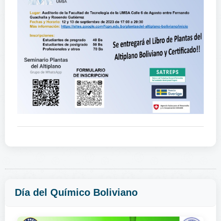
Día del Químico Boliviano