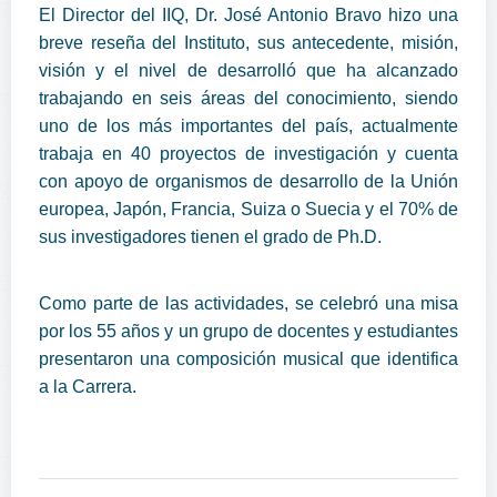
El Director del IIQ, Dr. José Antonio Bravo hizo una
breve reseña del Instituto, sus antecedente, misión,
visión y el nivel de desarrolló que ha alcanzado
trabajando en seis áreas del conocimiento, siendo
uno de los más importantes del país, actualmente
trabaja en 40 proyectos de investigación y cuenta
con apoyo de organismos de desarrollo de la Unión
europea, Japón, Francia, Suiza o Suecia y el 70% de
sus investigadores tienen el grado de Ph.D.
Como parte de las actividades, se celebró una misa
por los 55 años y un grupo de docentes y estudiantes
presentaron una composición musical que identifica
a la Carrera.