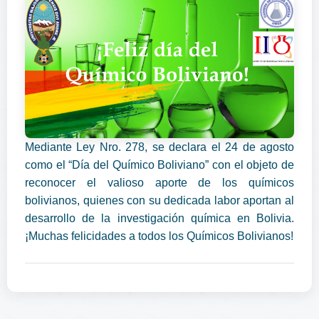
Mediante Ley Nro. 278, se declara el 24 de agosto
como el “Día del Químico Boliviano” con el objeto de
reconocer el valioso aporte de los químicos
bolivianos, quienes con su dedicada labor aportan al
desarrollo de la investigación química en Bolivia.
¡Muchas felicidades a todos los Químicos Bolivianos!