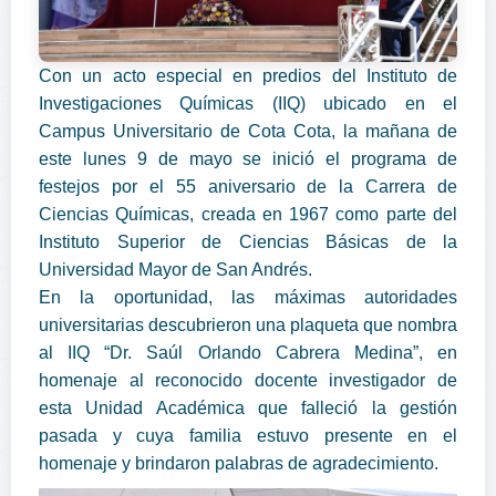
Con un acto especial en predios del Instituto de
Investigaciones Químicas (IIQ) ubicado en el
Campus Universitario de Cota Cota, la mañana de
este lunes 9 de mayo se inició el programa de
festejos por el 55 aniversario de la Carrera de
Ciencias Químicas, creada en 1967 como parte del
Instituto Superior de Ciencias Básicas de la
Universidad Mayor de San Andrés.
En la oportunidad, las máximas autoridades
universitarias descubrieron una plaqueta que nombra
al IIQ “Dr. Saúl Orlando Cabrera Medina”, en
homenaje al reconocido docente investigador de
esta Unidad Académica que falleció la gestión
pasada y cuya familia estuvo presente en el
homenaje y brindaron palabras de agradecimiento.