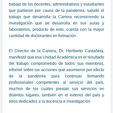
trabajo de los docentes, administrativos y estudiantes
que partieron por causa de la pandemia, saludó el
trabajo que desarrolla la Carrera reconociendo la
investigación que se desarrolla en sus aulas y
laboratorios, producto de esto, cuenta con la mayor
cantidad de doctorantes en formación.
El Director de la Carrera, Dr. Heriberto Castañeta,
manifestó que esa Unidad Académica es el resultado
del trabajo comprometido de todos sus miembros,
informó sobre las acciones que asumieron por efecto
de la pandemia para continuar formando
profesionales competentes al servicio del país,
muchos de los cuales prestan sus servicios en
distintos lugares, también en el exterior del país y
otros dedicados a la docencia e investigación.