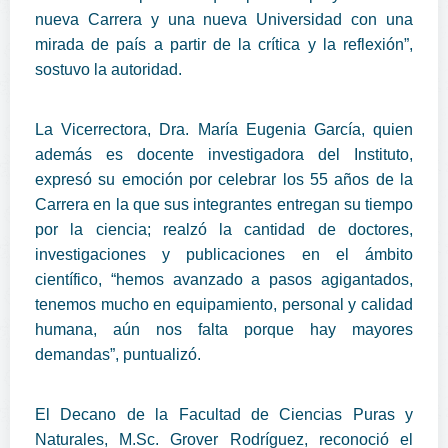
nueva Carrera y una nueva Universidad con una
mirada de país a partir de la crítica y la reflexión”,
sostuvo la autoridad.
La Vicerrectora, Dra. María Eugenia García, quien
además es docente investigadora del Instituto,
expresó su emoción por celebrar los 55 años de la
Carrera en la que sus integrantes entregan su tiempo
por la ciencia; realzó la cantidad de doctores,
investigaciones y publicaciones en el ámbito
científico, “hemos avanzado a pasos agigantados,
tenemos mucho en equipamiento, personal y calidad
humana, aún nos falta porque hay mayores
demandas”, puntualizó.
El Decano de la Facultad de Ciencias Puras y
Naturales, M.Sc. Grover Rodríguez, reconoció el