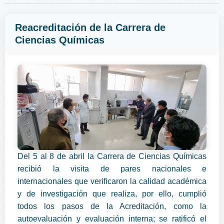
Reacreditación de la Carrera de
Ciencias Químicas
Del 5 al 8 de abril la Carrera de Ciencias Químicas
recibió la visita de pares nacionales e
internacionales que verificaron la calidad académica
y de investigación que realiza, por ello, cumplió
todos los pasos de la Acreditación, como la
autoevaluación y evaluación interna; se ratificó el