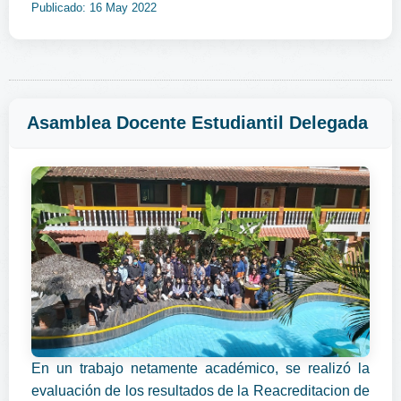
Publicado: 16 May 2022
Asamblea Docente Estudiantil Delegada
En un trabajo netamente académico, se realizó la
evaluación de los resultados de la Reacreditacion de