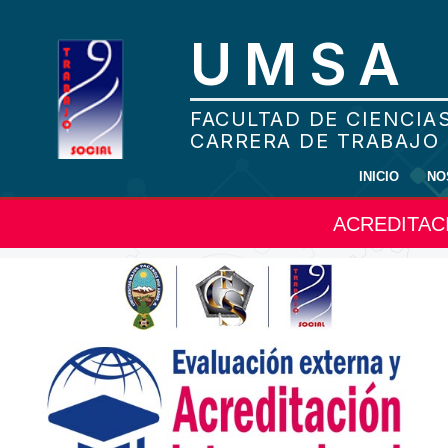
INICIO
NO
ACREDITAC