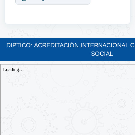
DIPTICO: ACREDITACIÓN INTERNACIONAL 
SOCIAL