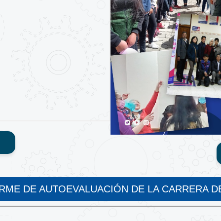
RME DE AUTOEVALUACIÓN DE LA CARRERA DE