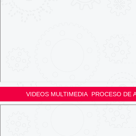
VIDEOS MULTIMEDIA PROCESO DE 