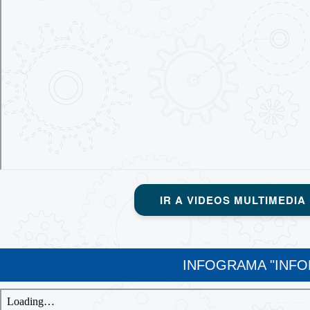
IR A VIDEOS MULTIMEDIA
INFOGRAMA "INFO