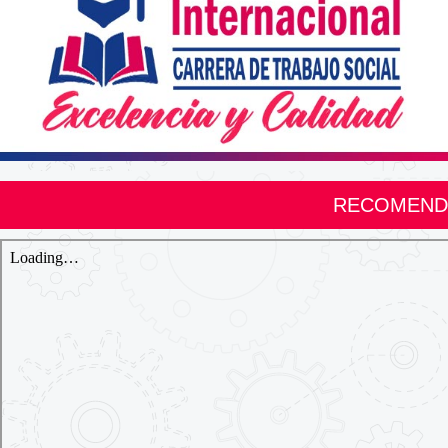
RECOMENDA