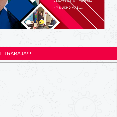
 TRABAJA!!!