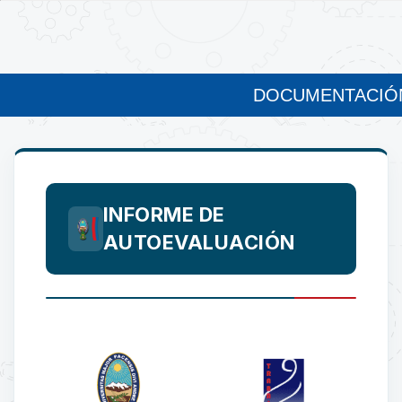
DOCUMENTACIÓN
INFORME DE
AUTOEVALUACIÓN