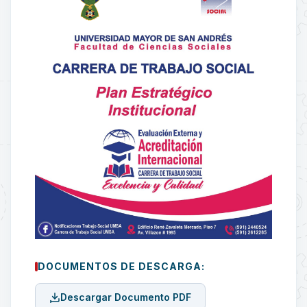
DOCUMENTOS DE DESCARGA:
Descargar Documento PDF