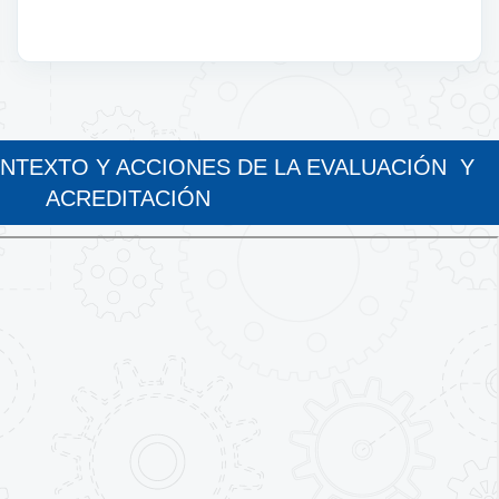
NTEXTO Y ACCIONES DE LA EVALUACIÓN Y
ACREDITACIÓN