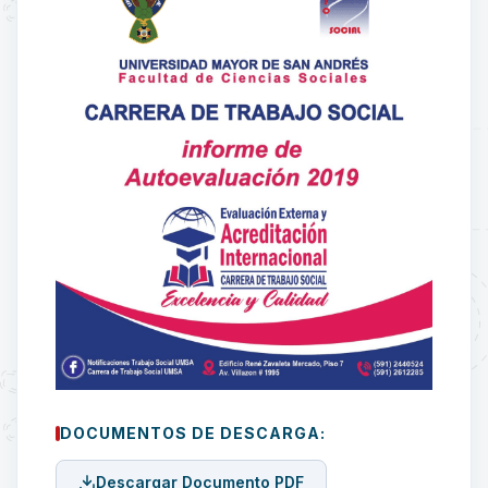
DOCUMENTOS DE DESCARGA:
Descargar Documento PDF