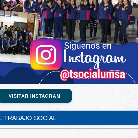
VISITAR INSTAGRAM
 TRABAJO SOCIAL"