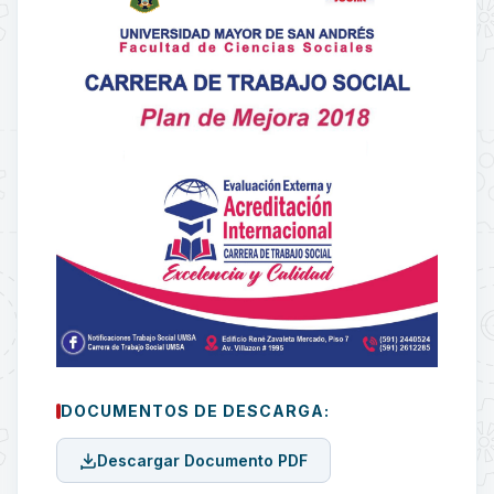
DOCUMENTOS DE DESCARGA:
Descargar Documento PDF