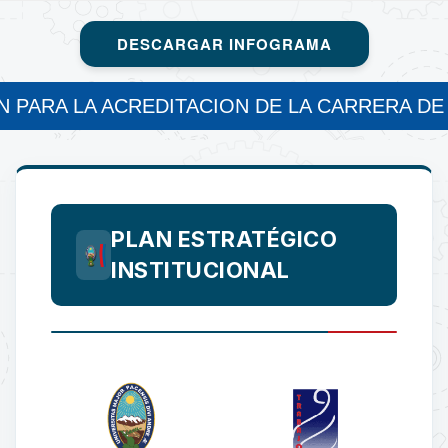
DESCARGAR INFOGRAMA
 PARA LA ACREDITACION DE LA CARRERA DE
PLAN ESTRATÉGICO
INSTITUCIONAL