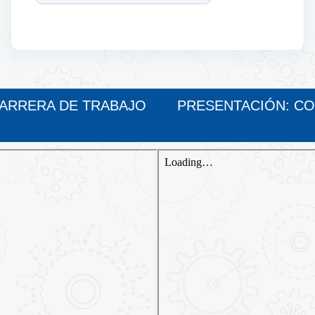
CARRERA DE TRABAJO
PRESENTACIÓN: CO