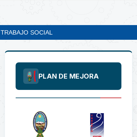
 TRABAJO SOCIAL
PLAN DE MEJORA