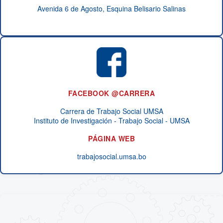
Avenida 6 de Agosto, Esquina Belisario Salinas
FACEBOOK @CARRERA
Carrera de Trabajo Social UMSA
Instituto de Investigación - Trabajo Social - UMSA
PÁGINA WEB
trabajosocial.umsa.bo