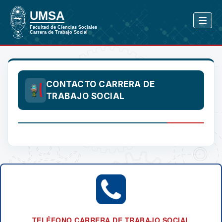
CONTACTO CARRERA DE
TRABAJO SOCIAL
TELÉFONO CARRERA DE TRABAJO SOCIAL