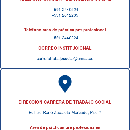
+591 2440524
+591 2612285
Teléfono área de práctica pre‑profesional
+591 2440224
CORREO INSTITUCIONAL
carreratrabajosocial@umsa.bo
DIRECCIÓN CARRERA DE TRABAJO SOCIAL
Edificio René Zabaleta Mercado, Piso 7
Área de prácticas pre profesionales