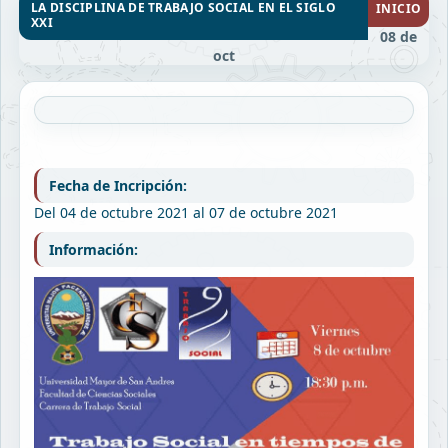
LA DISCIPLINA DE TRABAJO SOCIAL EN EL SIGLO
INICIO
XXI
08 de
oct
Fecha de Incripción:
Del 04 de octubre 2021 al 07 de octubre 2021
Información: