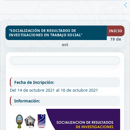
“SOCIALIZACIÓN DE RESULTADOS DE
INICIO
INVESTIGACIONES EN TRABAJO SOCIAL"
19 de
oct
Fecha de Incripción:
Del 14 de octubre 2021 al 16 de octubre 2021
Información: