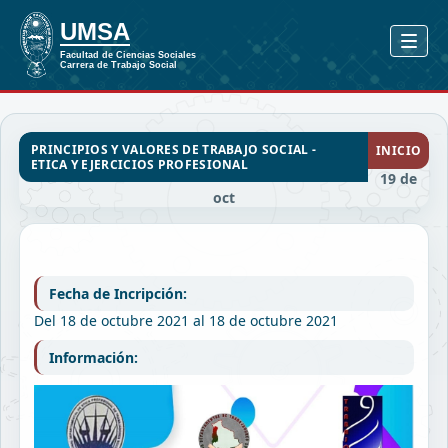
PRINCIPIOS Y VALORES DE TRABAJO SOCIAL -
INICIO
ETICA Y EJERCICIOS PROFESIONAL
19 de
oct
Fecha de Incripción:
Del 18 de octubre 2021 al 18 de octubre 2021
Información: