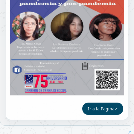
Ir a la Pagina