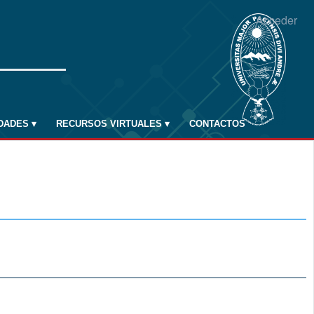
Acceder
IDADES
▾
RECURSOS VIRTUALES
▾
CONTACTOS