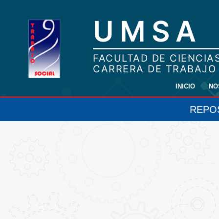
INICIO
NO
REPOS