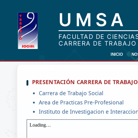
INICIO
NO
PRESENTACIÓN CARRERA DE TRABAJO
Carrera de Trabajo Social
Area de Practicas Pre-Profesional
Instituto de Investigacion e Interaccio