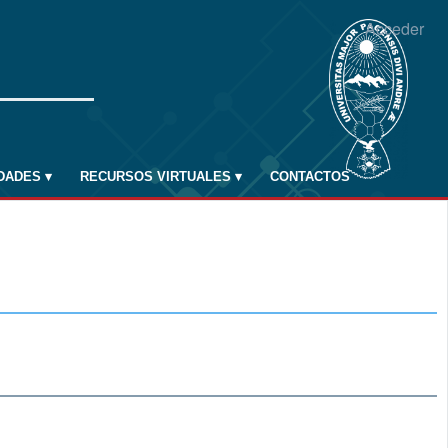
Acceder
IDADES
▾
RECURSOS VIRTUALES
▾
CONTACTOS