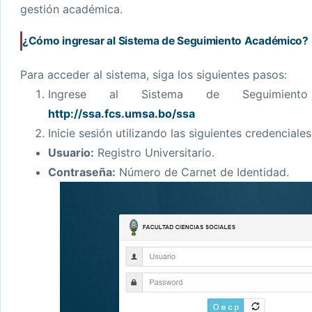
gestión académica.
¿Cómo ingresar al Sistema de Seguimiento Académico?
Para acceder al sistema, siga los siguientes pasos:
Ingrese al Sistema de Seguimiento
http://ssa.fcs.umsa.bo/ssa
Inicie sesión utilizando las siguientes credenciales
Usuario:
Registro Universitario.
Contraseña:
Número de Carnet de Identidad.