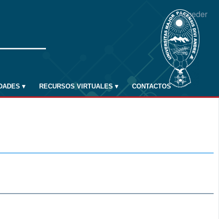
Acceder
IDADES
▾
RECURSOS VIRTUALES
▾
CONTACTOS