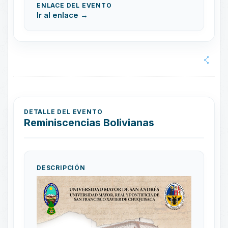
ENLACE DEL EVENTO
Ir al enlace →
DETALLE DEL EVENTO
Reminiscencias Bolivianas
DESCRIPCIÓN