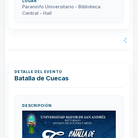
LUGAR
Paraninfo Universitario - Biblioteca
Central - Hall
DETALLE DEL EVENTO
Batalla de Cuecas
DESCRIPCIÓN