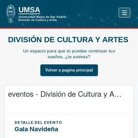
DIVISIÓN DE CULTURA Y ARTES
Un espacio para que tú puedas continuar tus
sueños, ¿te animas?
Volver a pagina principal
eventos - División de Cultura y Artes
DETALLE DEL EVENTO
Gala Navideña