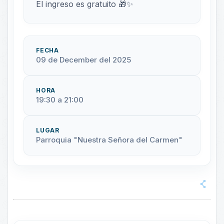
El ingreso es gratuito 🎁✨
FECHA
09 de December del 2025
HORA
19:30 a 21:00
LUGAR
Parroquia "Nuestra Señora del Carmen"