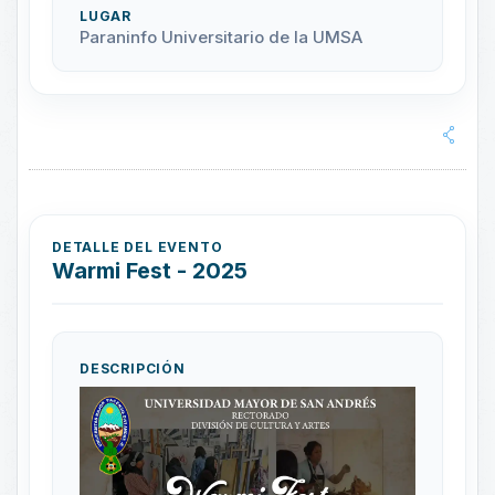
LUGAR
Paraninfo Universitario de la UMSA
DETALLE DEL EVENTO
Warmi Fest - 2025
DESCRIPCIÓN