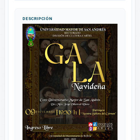
DESCRIPCIÓN