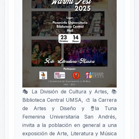
🎭 La División de Cultura y Artes, 📚
Biblioteca Central UMSA, 🎨 la Carrera
de Artes y Diseño y 🪘la Tuna
Femenina Universitaria San Andrés,
invita a la población en general a una
exposición de Arte, Literatura y Música