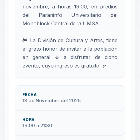
noviembre, a horas 19:00, en predios
del Paraninfo Universitario del
Monoblock Central de la UMSA.
🌟 La División de Cultura y Artes, tiene
el grato honor de invitar a la población
en general 🫶 a disfrutar de dicho
evento, cuyo ingreso es gratuito. 🎉
FECHA
13 de November del 2025
HORA
19:00 a 21:30