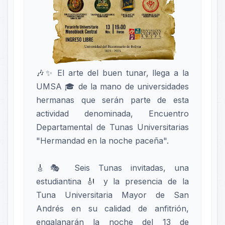
🎶✨ El arte del buen tunar, llega a la
UMSA 🎓 de la mano de universidades
hermanas que serán parte de esta
actividad denominada, Encuentro
Departamental de Tunas Universitarias
"Hermandad en la noche paceña".
🎸🎭 Seis Tunas invitadas, una
estudiantina 🎻 y la presencia de la
Tuna Universitaria Mayor de San
Andrés en su calidad de anfitrión,
engalanarán la noche del 13 de