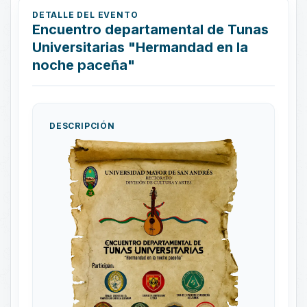
DETALLE DEL EVENTO
Encuentro departamental de Tunas
Universitarias "Hermandad en la
noche paceña"
DESCRIPCIÓN