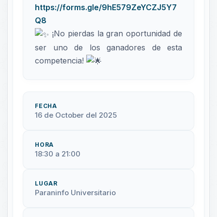
https://forms.gle/9hE579ZeYCZJ5Y7
Q8
¡No pierdas la gran oportunidad de
ser uno de los ganadores de esta
competencia!
FECHA
16 de October del 2025
HORA
18:30 a 21:00
LUGAR
Paraninfo Universitario