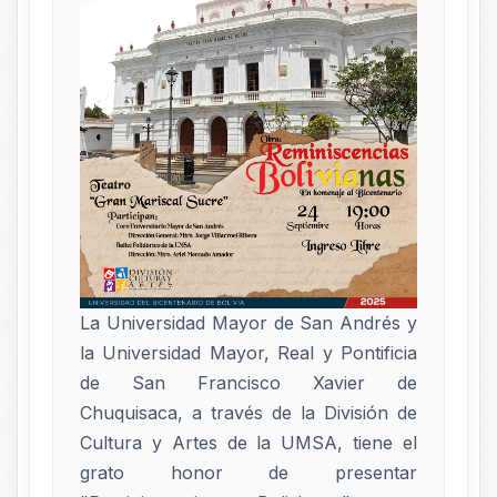
La Universidad Mayor de San Andrés y
la Universidad Mayor, Real y Pontificia
de San Francisco Xavier de
Chuquisaca, a través de la División de
Cultura y Artes de la UMSA, tiene el
grato honor de presentar