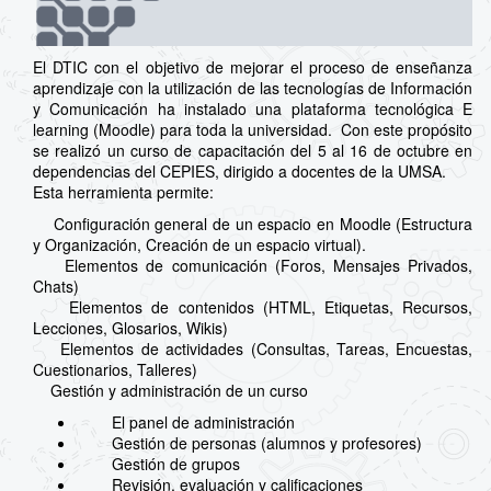
El DTIC con el objetivo de mejorar el proceso de enseñanza
aprendizaje con la utilización de las tecnologías de Información
y Comunicación ha instalado una plataforma tecnológica E
learning (Moodle) para toda la universidad. Con este propósito
se realizó un curso de capacitación del 5 al 16 de octubre en
dependencias del CEPIES, dirigido a docentes de la UMSA.
Esta herramienta permite:
Configuración general de un espacio en Moodle (Estructura
y Organización, Creación de un espacio virtual).
Elementos de comunicación (Foros, Mensajes Privados,
Chats)
Elementos de contenidos (HTML, Etiquetas, Recursos,
Lecciones, Glosarios, Wikis)
Elementos de actividades (Consultas, Tareas, Encuestas,
Cuestionarios, Talleres)
Gestión y administración de un curso
El panel de administración
Gestión de personas (alumnos y profesores)
Gestión de grupos
Revisión, evaluación y calificaciones