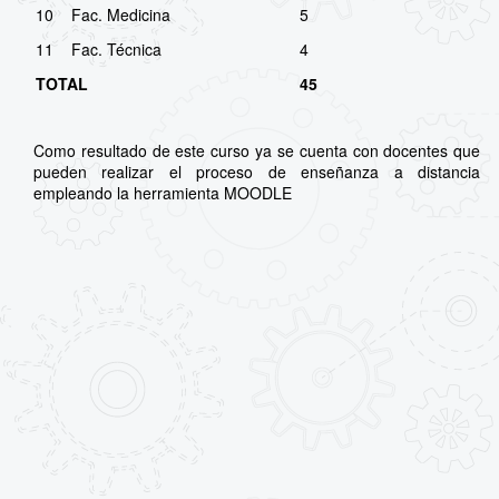
10
Fac. Medicina
5
11
Fac. Técnica
4
TOTAL
45
Como resultado de este curso ya se cuenta con docentes que
pueden realizar el proceso de enseñanza a distancia
empleando la herramienta MOODLE