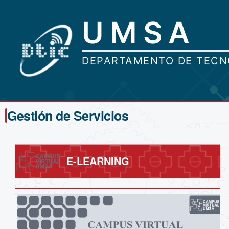
Gestión de Servicios
E-LEARNING