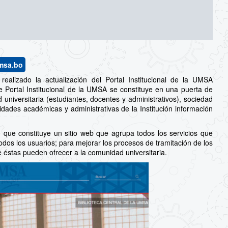
msa.bo
realizado la actualización del Portal Institucional de la UMSA
e Portal Institucional de la UMSA se constituye en una puerta de
universitaria (estudiantes, docentes y administrativos), sociedad
dades académicas y administrativas de la Institución información
ino que constituye un sitio web que agrupa todos los servicios que
todos los usuarios; para mejorar los procesos de tramitación de los
e éstas pueden ofrecer a la comunidad universitaria.