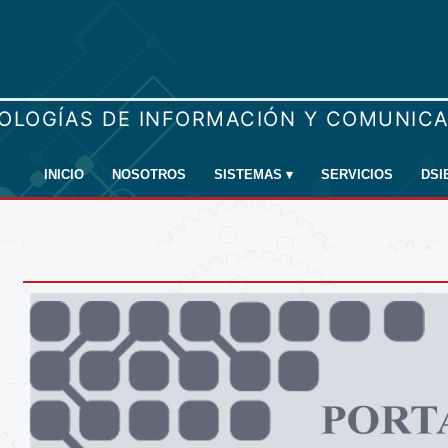
INICIO
NOSOTROS
SISTEMAS
▾
SERVICIOS
DSI