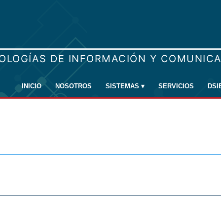
INICIO
NOSOTROS
SISTEMAS
▾
SERVICIOS
DSI